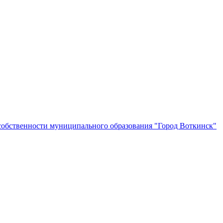
собственности муниципального образования "Город Воткинск"