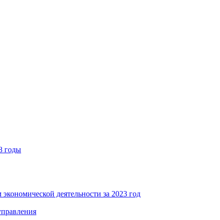
8 годы
 экономической деятельности за 2023 год
управления