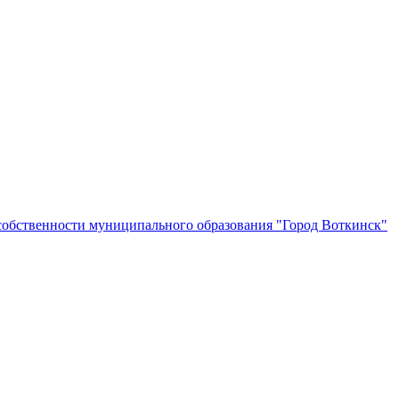
собственности муниципального образования "Город Воткинск"