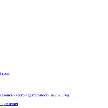
8 годы
 экономической деятельности за 2023 год
управления