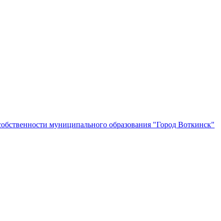
собственности муниципального образования "Город Воткинск"