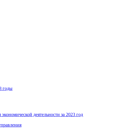
8 годы
 экономической деятельности за 2023 год
управления