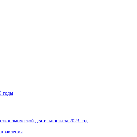
8 годы
 экономической деятельности за 2023 год
управления