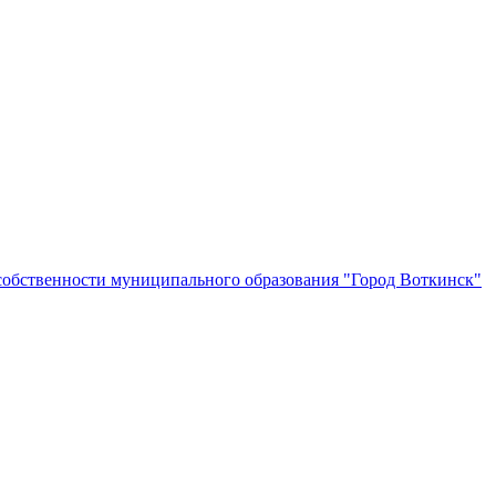
собственности муниципального образования "Город Воткинск"