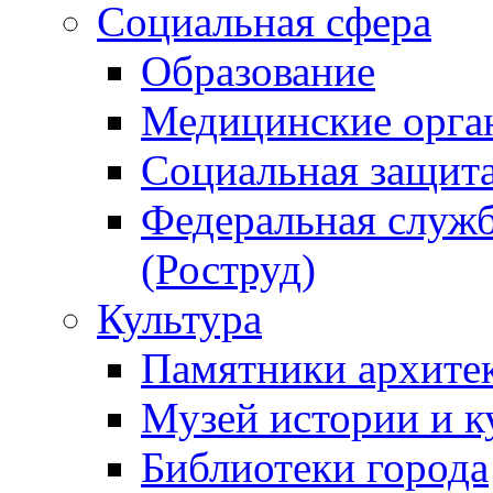
Социальная сфера
Образование
Медицинские орга
Социальная защит
Федеральная служб
(Роструд)
Культура
Памятники архите
Музей истории и к
Библиотеки города