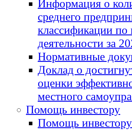
Информация о коли
среднего предприн
классификации по
деятельности за 20
Нормативные доку
Доклад о достигну
оценки эффективно
местного самоупра
Помощь инвестору
Помощь инвестору