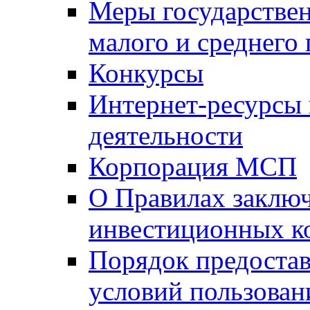
Меры государстве
малого и среднего
Конкурсы
Интернет-ресурсы
деятельности
Корпорация МСП
О Правилах заклю
инвестиционных к
Порядок предостав
условий пользован