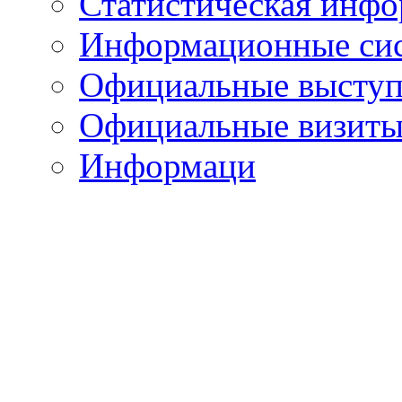
Статистическая инф
Информационные си
Официальные выступ
Официальные визиты 
Информаци