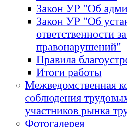
Закон УР "Об адм
Закон УР "Об уста
ответственности з
правонарушений"
Правила благоустр
Итоги работы
Межведомственная к
соблюдения трудовых
участников рынка тр
Фотогалерея