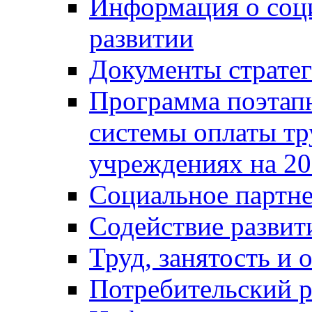
Информация о соц
развитии
Документы стратег
Программа поэтап
системы оплаты т
учреждениях на 20
Социальное партне
Содействие разви
Труд, занятость и 
Потребительский 