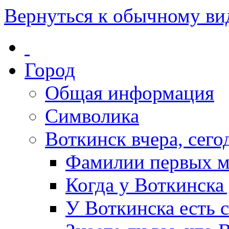
Вернуться к обычному ви
Город
Общая информация
Символика
Воткинск вчера, сегод
Фамилии первых м
Когда у Воткинска
У Воткинска есть 