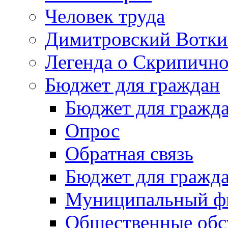
Человек труда
Димитровский Вотки
Легенда о Скрипичн
Бюджет для граждан
Бюджет для гражд
Опрос
Обратная связь
Бюджет для гражд
Муниципальный фи
Общественные обс