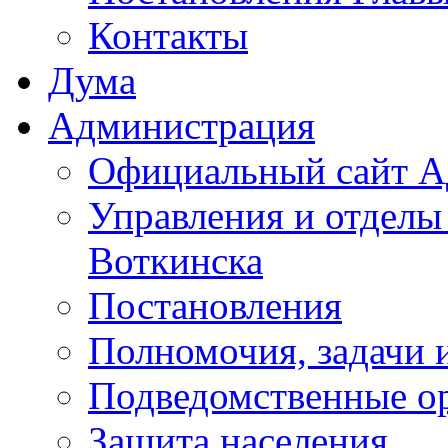
Контакты
Дума
Администрация
Официальный сайт А
Управления и отделы
Воткинска
Постановления
Полномочия, задачи 
Подведомственные о
Защита населения