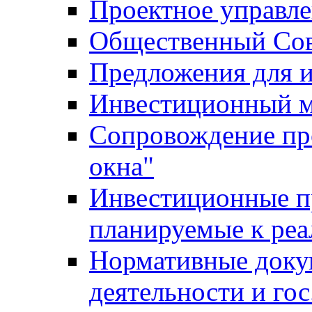
Проектное управл
Общественный Сов
Предложения для 
Инвестиционный 
Сопровождение пр
окна"
Инвестиционные п
планируемые к реа
Нормативные доку
деятельности и го