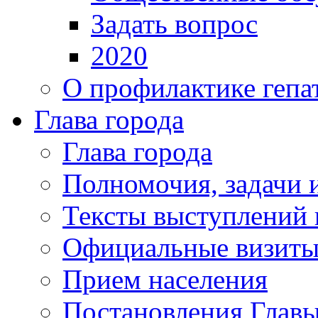
Задать вопрос
2020
О профилактике гепа
Глава города
Глава города
Полномочия, задачи 
Тексты выступлений 
Официальные визиты 
Прием населения
Постановления Главы