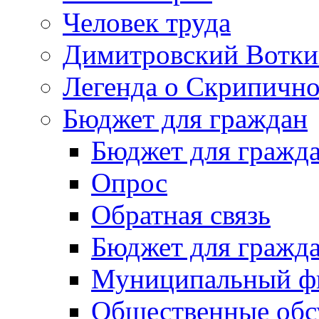
Человек труда
Димитровский Вотки
Легенда о Скрипичн
Бюджет для граждан
Бюджет для гражд
Опрос
Обратная связь
Бюджет для гражд
Муниципальный фи
Общественные обс