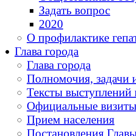
Задать вопрос
2020
О профилактике гепа
Глава города
Глава города
Полномочия, задачи 
Тексты выступлений 
Официальные визиты 
Прием населения
Постановления Главы