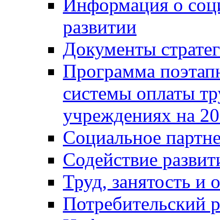
Информация о соц
развитии
Документы стратег
Программа поэтап
системы оплаты т
учреждениях на 20
Социальное партне
Содействие разви
Труд, занятость и 
Потребительский 