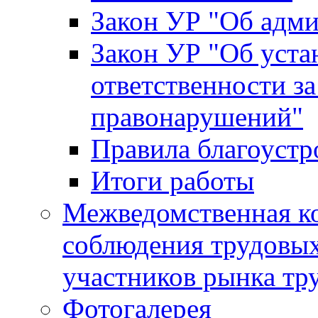
Закон УР "Об адм
Закон УР "Об уста
ответственности з
правонарушений"
Правила благоустр
Итоги работы
Межведомственная к
соблюдения трудовых
участников рынка тр
Фотогалерея