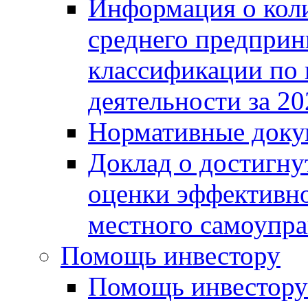
Информация о коли
среднего предприн
классификации по
деятельности за 20
Нормативные доку
Доклад о достигну
оценки эффективно
местного самоупра
Помощь инвестору
Помощь инвестору