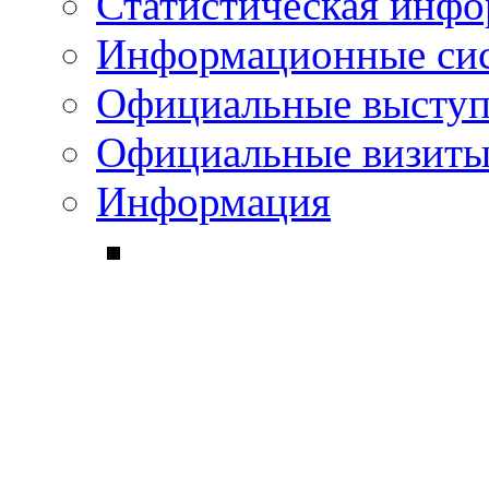
Статистическая инф
Информационные си
Официальные выступ
Официальные визиты 
Информация