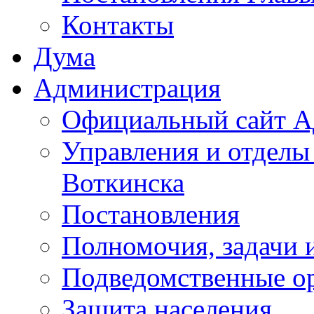
Контакты
Дума
Администрация
Официальный сайт А
Управления и отделы
Воткинска
Постановления
Полномочия, задачи 
Подведомственные о
Защита населения