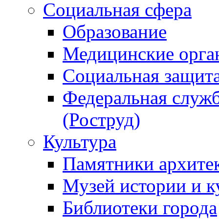
Социальная сфера
Образование
Медицинские орга
Социальная защит
Федеральная служб
(Роструд)
Культура
Памятники архите
Музей истории и к
Библиотеки города