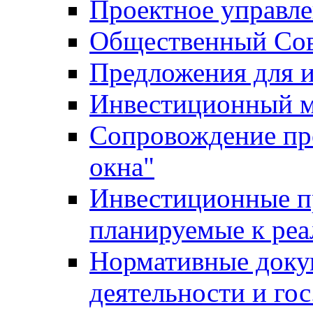
Проектное управл
Общественный Сов
Предложения для 
Инвестиционный 
Сопровождение пр
окна"
Инвестиционные п
планируемые к реа
Нормативные доку
деятельности и го