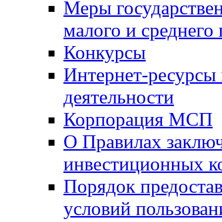
Меры государстве
малого и среднего
Конкурсы
Интернет-ресурсы
деятельности
Корпорация МСП
О Правилах заклю
инвестиционных к
Порядок предостав
условий пользован