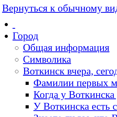
Вернуться к обычному ви
Город
Общая информация
Символика
Воткинск вчера, сегод
Фамилии первых м
Когда у Воткинска
У Воткинска есть 