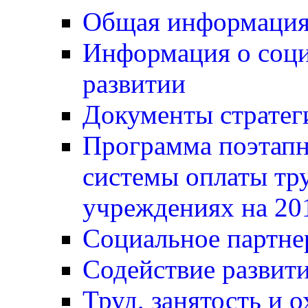
Общая информаци
Информация о соц
развитии
Документы стратег
Программа поэтапн
системы оплаты тр
учреждениях на 20
Социальное партне
Содействие развит
Труд, занятость и о