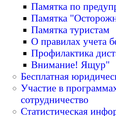
Памятка по преду
Памятка "Осторожн
Памятка туристам
О правилах учета 
Профилактика дис
Внимание! Ящур"
Бесплатная юридичес
Участие в программа
сотрудничество
Статистическая инфо