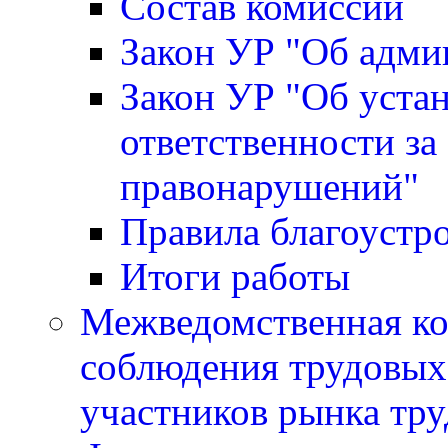
Состав комиссии
Закон УР "Об адми
Закон УР "Об уста
ответственности за
правонарушений"
Правила благоустр
Итоги работы
Межведомственная ко
соблюдения трудовых 
участников рынка тру