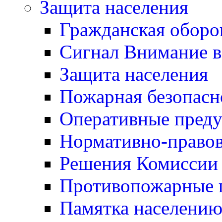
Защита населения
Гражданская оборо
Сигнал Внимание 
Защита населения
Пожарная безопасн
Оперативные пред
Нормативно-правов
Решения Комиссии
Противопожарные п
Памятка населению 