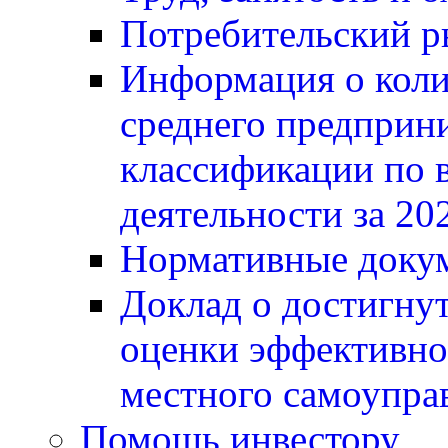
Потребительский 
Информация о коли
среднего предприни
классификации по 
деятельности за 20
Нормативные докум
Доклад о достигнут
оценки эффективно
местного самоупра
Помощь инвестору