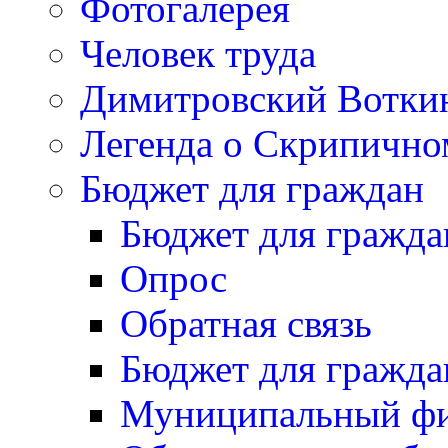
Фотогалерея
Человек труда
Димитровский Вотки
Легенда о Скрипичн
Бюджет для граждан
Бюджет для гражда
Опрос
Обратная связь
Бюджет для гражда
Муниципальный фи