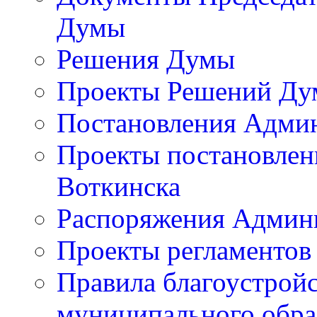
Думы
Решения Думы
Проекты Решений Д
Постановления Адми
Проекты постановлен
Воткинска
Распоряжения Админи
Проекты регламентов
Правила благоустройс
муниципального обра