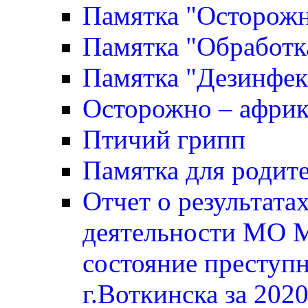
Памятка "Осторожн
Памятка "Обработк
Памятка "Дезинфек
Осторожно – африк
Птичий грипп
Памятка для родите
Отчет о результата
деятельности МО 
состояние преступ
г.Воткинска за 2020