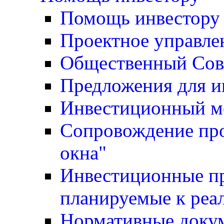
Помощь инвестору
Проектное управле
Общественный Сов
Предложения для и
Инвестиционный м
Сопровождение про
окна"
Инвестиционные пр
планируемые к реа
Нормативные доку