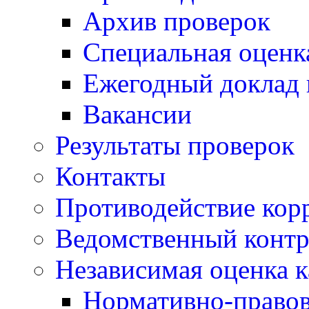
Архив проверок
Специальная оценк
Ежегодный доклад 
Вакансии
Результаты проверок
Контакты
Противодействие кор
Ведомственный контр
Независимая оценка к
Нормативно-правов