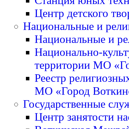
Станция юных тех
Центр детского тво
Национальные и рели
Национальные и ре
Национально-культ
территории МО «Г
Реестр религиозны
МО «Город Воткин
Государственные слу
Центр занятости на