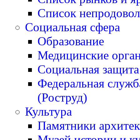
Список непродовол
Социальная сфера
Образование
Медицинские орган
Социальная защита
Федеральная служба
(Роструд)
Культура
Памятники архитек
Музей истории и к