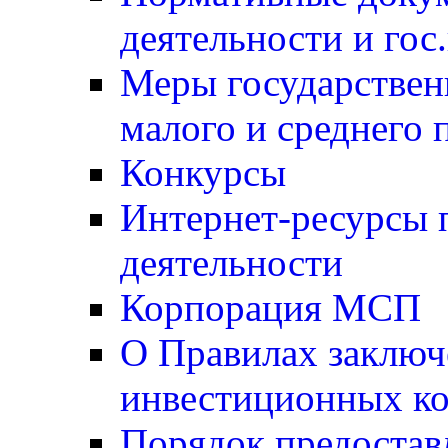
деятельности и гос
Меры государствен
малого и среднего 
Конкурсы
Интернет-ресурсы 
деятельности
Корпорация МСП
О Правилах заключ
инвестиционных ко
Порядок предостав