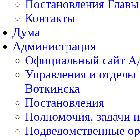
Постановления Главы
Контакты
Дума
Администрация
Официальный сайт А
Управления и отделы
Воткинска
Постановления
Полномочия, задачи 
Подведомственные ор