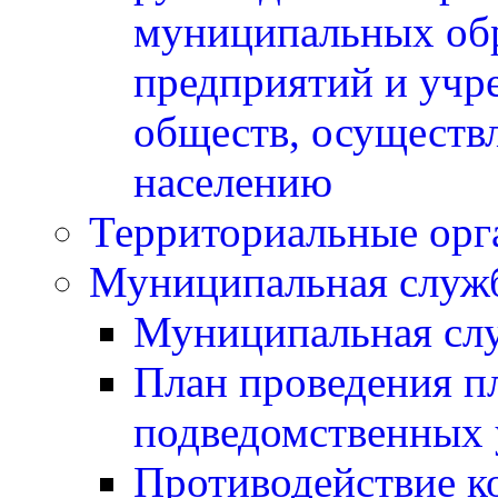
муниципальных обр
предприятий и учр
обществ, осуществ
населению
Территориальные орг
Муниципальная служ
Муниципальная сл
План проведения п
подведомственных 
Противодействие к