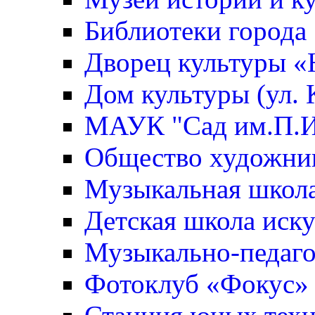
Библиотеки города
Дворец культуры 
Дом культуры (ул. 
МАУК "Сад им.П.И
Общество художни
Музыкальная школ
Детская школа иск
Музыкально-педаго
Фотоклуб «Фокус»