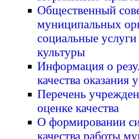
Общественный сов
муниципальных ор
социальные услуги 
культуры
Информация о резу
качества оказания 
Перечень учрежден
оценке качества
О формировании си
качества работы м