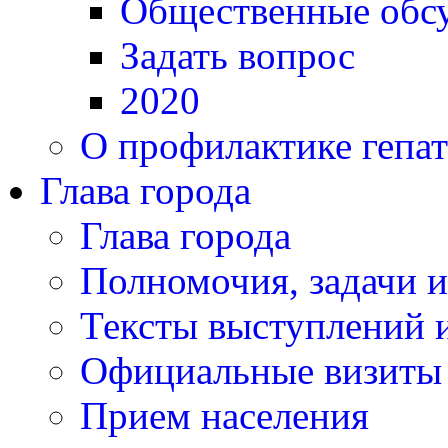
Общественные обс
Задать вопрос
2020
О профилактике гепат
Глава города
Глава города
Полномочия, задачи 
Тексты выступлений и
Официальные визиты 
Прием населения