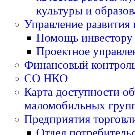
культуры и образо
Управление развития 
Помощь инвестору
Проектное управле
Финансовый контрол
СО НКО
Карта доступности об
маломобильных групп
Предприятия торговл
Отдел потребитель