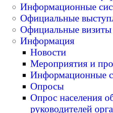
Информационные си
Официальные выступ
Официальные визиты 
Информация
Новости
Мероприятия и пр
Информационные 
Опросы
Опрос населения о
руководителей орг