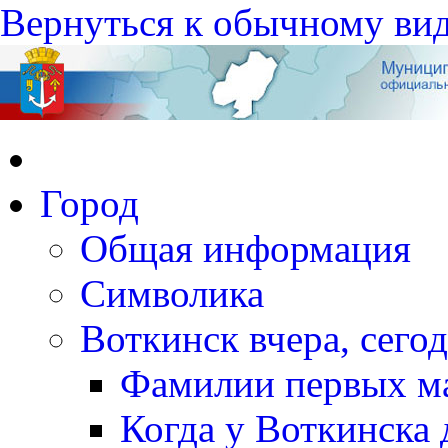
Вернуться к обычному ви
Город
Общая информация
Символика
Воткинск вчера, сегод
Фамилии первых м
Когда у Воткинска