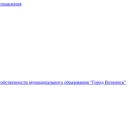
управления
собственности муниципального образования "Город Воткинск"