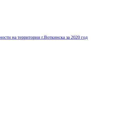
ости на территории г.Воткинска за 2020 год