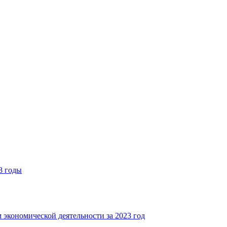
8 годы
 экономической деятельности за 2023 год