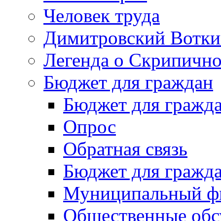
Человек труда
Димитровский Вотки
Легенда о Скрипичн
Бюджет для граждан
Бюджет для гражд
Опрос
Обратная связь
Бюджет для гражд
Муниципальный фи
Общественные обс