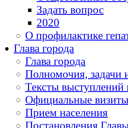
Задать вопрос
2020
О профилактике гепа
Глава города
Глава города
Полномочия, задачи 
Тексты выступлений 
Официальные визиты 
Прием населения
Постановления Главы