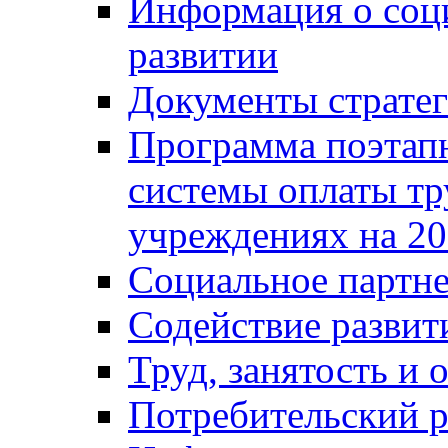
Информация о соц
развитии
Документы стратег
Программа поэтап
системы оплаты т
учреждениях на 20
Социальное партне
Содействие разви
Труд, занятость и 
Потребительский 