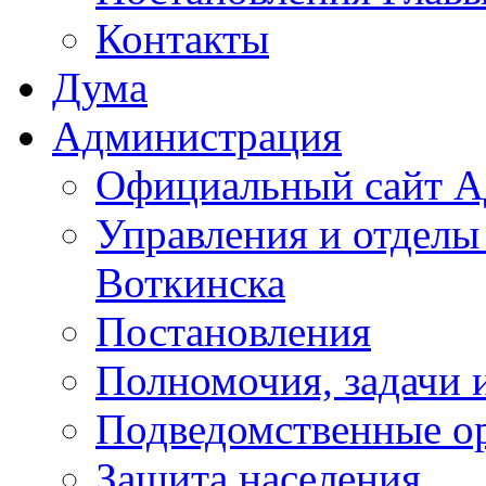
Контакты
Дума
Администрация
Официальный сайт А
Управления и отделы
Воткинска
Постановления
Полномочия, задачи 
Подведомственные о
Защита населения