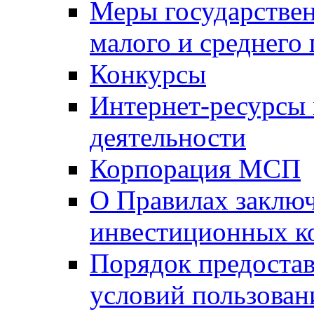
Меры государстве
малого и среднего
Конкурсы
Интернет-ресурсы
деятельности
Корпорация МСП
О Правилах заклю
инвестиционных к
Порядок предостав
условий пользован