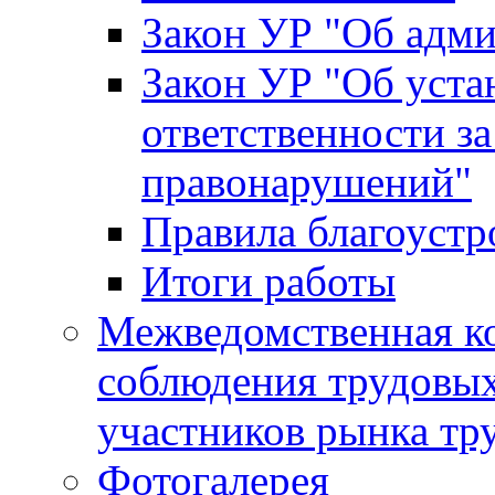
Закон УР "Об адм
Закон УР "Об уста
ответственности з
правонарушений"
Правила благоустр
Итоги работы
Межведомственная к
соблюдения трудовых
участников рынка тр
Фотогалерея