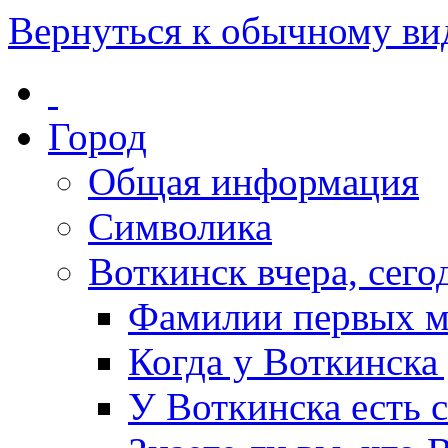
Вернуться к обычному ви
Город
Общая информация
Символика
Воткинск вчера, сегод
Фамилии первых м
Когда у Воткинска
У Воткинска есть 