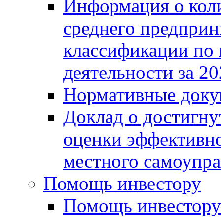
Информация о коли
среднего предприн
классификации по
деятельности за 20
Нормативные доку
Доклад о достигну
оценки эффективно
местного самоупра
Помощь инвестору
Помощь инвестору