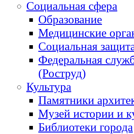
Социальная сфера
Образование
Медицинские орга
Социальная защит
Федеральная служб
(Роструд)
Культура
Памятники архите
Музей истории и к
Библиотеки города