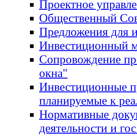
Проектное управл
Общественный Сов
Предложения для 
Инвестиционный 
Сопровождение пр
окна"
Инвестиционные п
планируемые к реа
Нормативные доку
деятельности и го