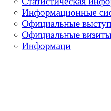
Статистическая инф
Информационные си
Официальные выступ
Официальные визиты 
Информаци