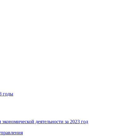
8 годы
 экономической деятельности за 2023 год
управления