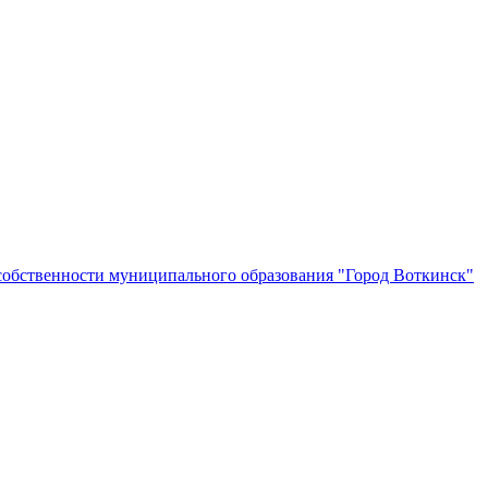
собственности муниципального образования "Город Воткинск"