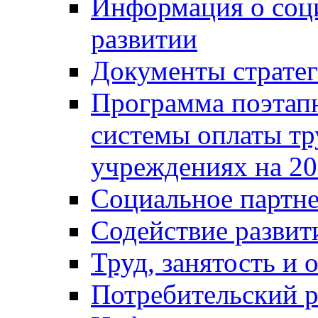
Информация о соц
развитии
Документы стратег
Программа поэтап
системы оплаты т
учреждениях на 20
Социальное партне
Содействие разви
Труд, занятость и 
Потребительский 