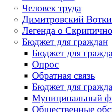
Человек труда
Димитровский Вотки
Легенда о Скрипичн
Бюджет для граждан
Бюджет для гражд
Опрос
Обратная связь
Бюджет для гражд
Муниципальный фи
Общественные обс