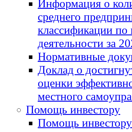
Информация о коли
среднего предприн
классификации по
деятельности за 20
Нормативные доку
Доклад о достигну
оценки эффективно
местного самоупра
Помощь инвестору
Помощь инвестору