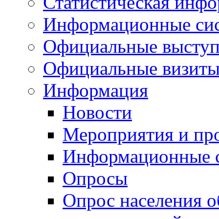
Статистическая инф
Информационные си
Официальные выступ
Официальные визиты 
Информация
Новости
Мероприятия и пр
Информационные 
Опросы
Опрос населения о