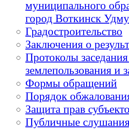
муниципального обра
город Воткинск Удму
Градостроительство
Заключения о резуль
Протоколы заседания
землепользования и 
Формы обращений
Порядок обжаловани
Защита прав субъект
Публичные слушания