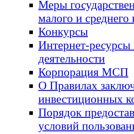
Меры государстве
малого и среднего
Конкурсы
Интернет-ресурсы
деятельности
Корпорация МСП
О Правилах заклю
инвестиционных к
Порядок предостав
условий пользован