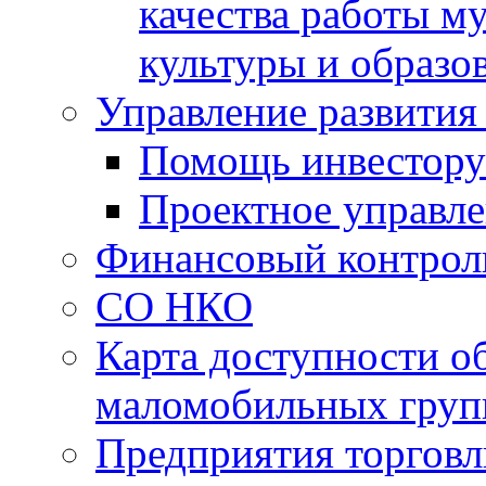
качества работы 
культуры и образо
Управление развития
Помощь инвестору
Проектное управл
Финансовый контрол
СО НКО
Карта доступности о
маломобильных груп
Предприятия торговл