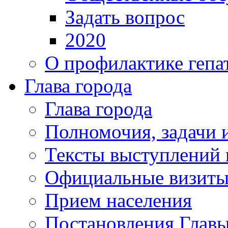
Задать вопрос
2020
О профилактике гепа
Глава города
Глава города
Полномочия, задачи 
Тексты выступлений 
Официальные визиты 
Прием населения
Постановления Главы