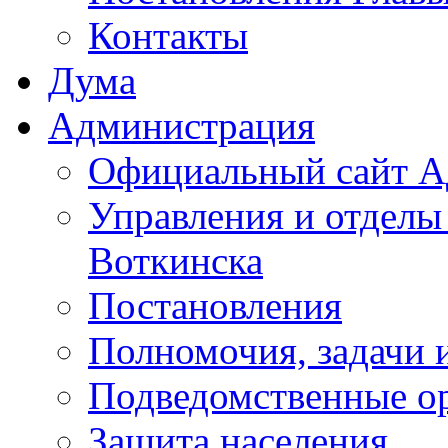
Контакты
Дума
Администрация
Официальный сайт А
Управления и отделы
Воткинска
Постановления
Полномочия, задачи 
Подведомственные о
Защита населения