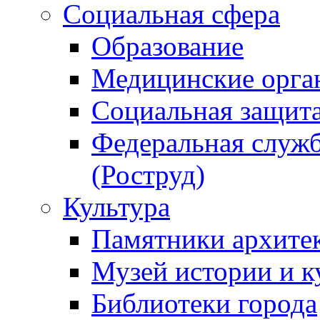
Социальная сфера
Образование
Медицинские орга
Социальная защит
Федеральная служб
(Роструд)
Культура
Памятники архите
Музей истории и к
Библиотеки города