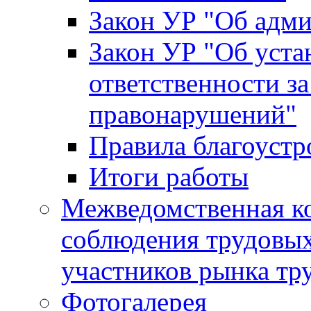
Закон УР "Об адм
Закон УР "Об уста
ответственности з
правонарушений"
Правила благоустр
Итоги работы
Межведомственная к
соблюдения трудовых
участников рынка тр
Фотогалерея