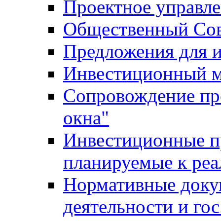
Проектное управл
Общественный Сов
Предложения для 
Инвестиционный 
Сопровождение пр
окна"
Инвестиционные п
планируемые к реа
Нормативные доку
деятельности и го