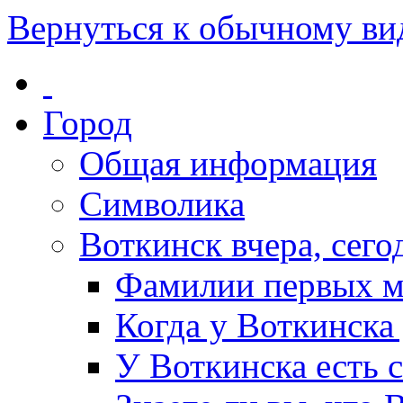
Вернуться к обычному ви
Город
Общая информация
Символика
Воткинск вчера, сегод
Фамилии первых м
Когда у Воткинска
У Воткинска есть 