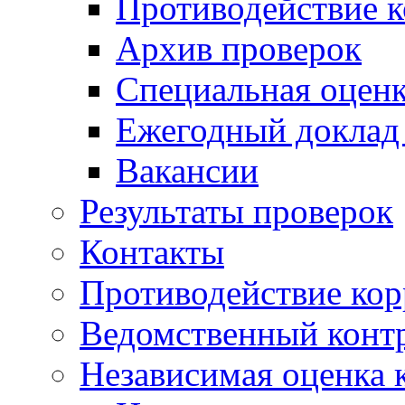
Противодействие 
Архив проверок
Специальная оценк
Ежегодный доклад
Вакансии
Результаты проверок
Контакты
Противодействие ко
Ведомственный конт
Независимая оценка 