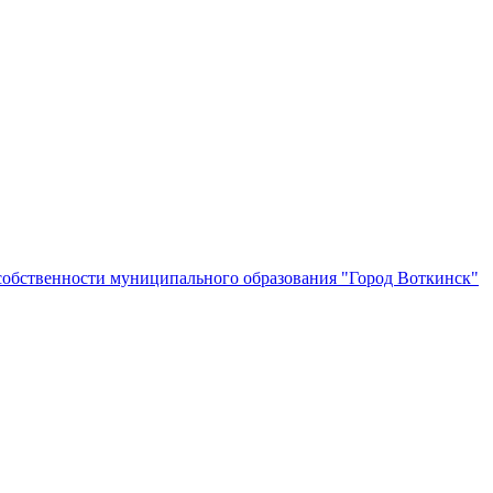
собственности муниципального образования "Город Воткинск"