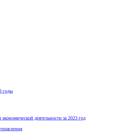
8 годы
 экономической деятельности за 2023 год
управления