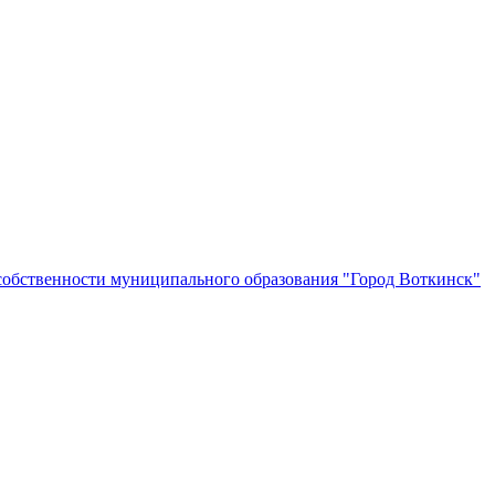
собственности муниципального образования "Город Воткинск"