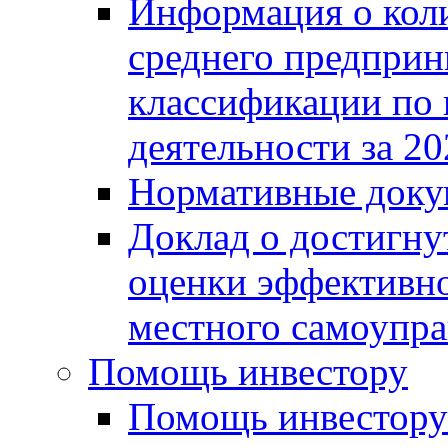
Информация о коли
среднего предприн
классификации по
деятельности за 20
Нормативные доку
Доклад о достигну
оценки эффективно
местного самоупра
Помощь инвестору
Помощь инвестору