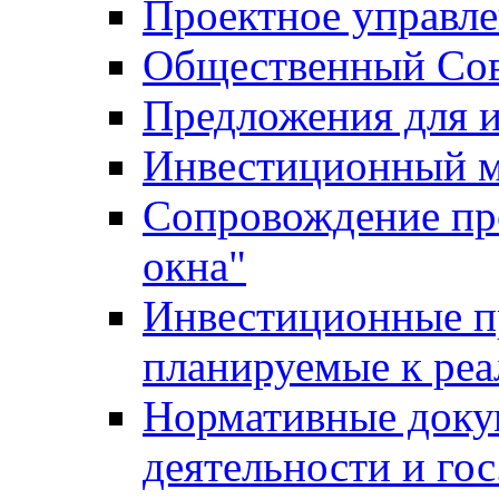
Проектное управл
Общественный Сов
Предложения для 
Инвестиционный 
Сопровождение пр
окна"
Инвестиционные п
планируемые к реа
Нормативные доку
деятельности и го