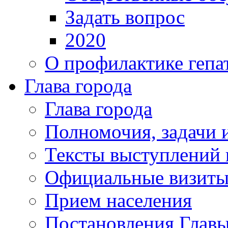
Задать вопрос
2020
О профилактике гепа
Глава города
Глава города
Полномочия, задачи 
Тексты выступлений 
Официальные визиты 
Прием населения
Постановления Главы