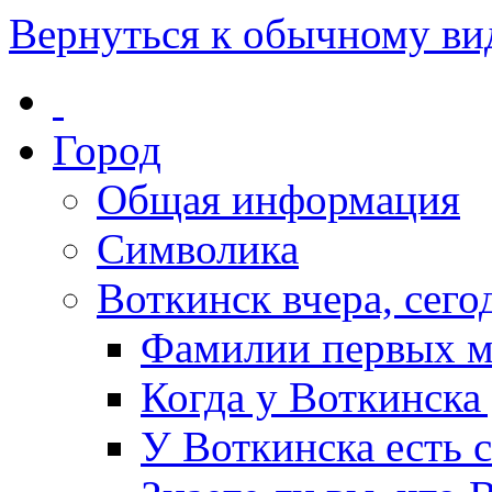
Вернуться к обычному ви
Город
Общая информация
Символика
Воткинск вчера, сегод
Фамилии первых м
Когда у Воткинска
У Воткинска есть 