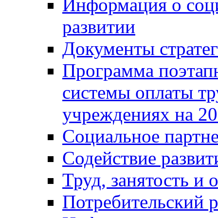
Информация о соц
развитии
Документы стратег
Программа поэтап
системы оплаты т
учреждениях на 20
Социальное партне
Содействие разви
Труд, занятость и 
Потребительский 