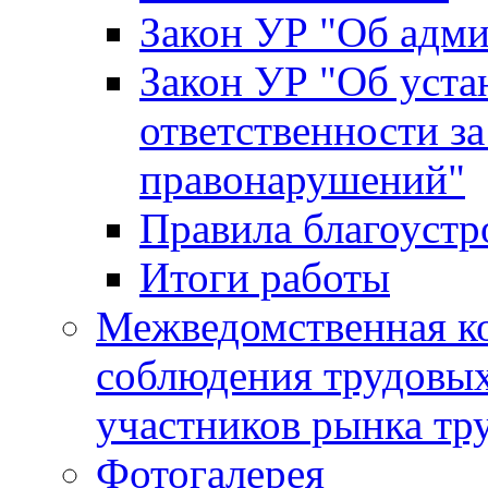
Закон УР "Об адм
Закон УР "Об уста
ответственности з
правонарушений"
Правила благоустр
Итоги работы
Межведомственная к
соблюдения трудовых
участников рынка тр
Фотогалерея