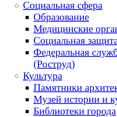
Социальная сфера
Образование
Медицинские орга
Социальная защит
Федеральная служб
(Роструд)
Культура
Памятники архите
Музей истории и к
Библиотеки города