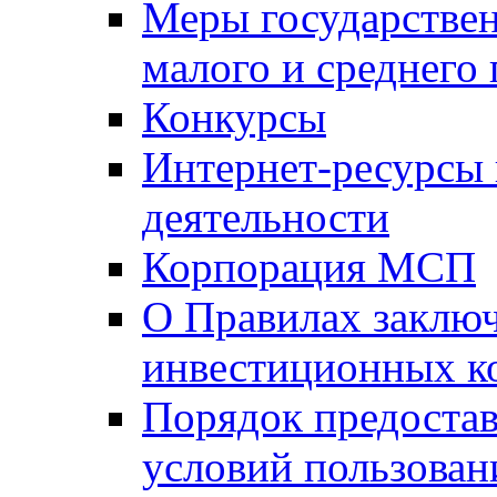
Меры государстве
малого и среднего
Конкурсы
Интернет-ресурсы
деятельности
Корпорация МСП
О Правилах заклю
инвестиционных к
Порядок предостав
условий пользован