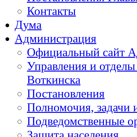
Контакты
Дума
Администрация
Официальный сайт А
Управления и отделы
Воткинска
Постановления
Полномочия, задачи 
Подведомственные о
Защита населения