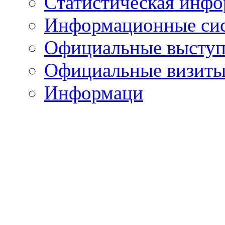
Статистическая инф
Информационные си
Официальные выступ
Официальные визиты 
Информаци