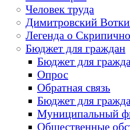
Человек труда
Димитровский Вотки
Легенда о Скрипичн
Бюджет для граждан
Бюджет для гражд
Опрос
Обратная связь
Бюджет для гражд
Муниципальный фи
Общественные обс