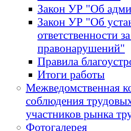
Закон УР "Об адм
Закон УР "Об уста
ответственности з
правонарушений"
Правила благоустр
Итоги работы
Межведомственная к
соблюдения трудовых
участников рынка тр
Фотогалерея