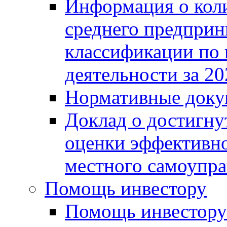
Информация о коли
среднего предприн
классификации по
деятельности за 20
Нормативные доку
Доклад о достигну
оценки эффективно
местного самоупра
Помощь инвестору
Помощь инвестору