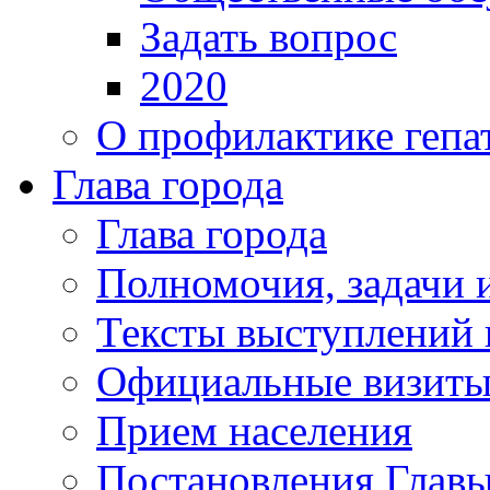
Задать вопрос
2020
О профилактике гепа
Глава города
Глава города
Полномочия, задачи 
Тексты выступлений 
Официальные визиты 
Прием населения
Постановления Главы