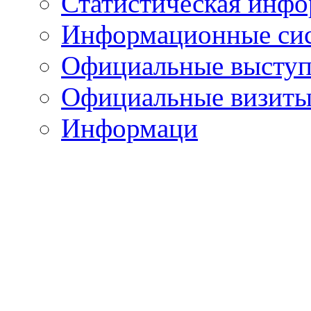
Статистическая инф
Информационные си
Официальные выступ
Официальные визиты 
Информаци