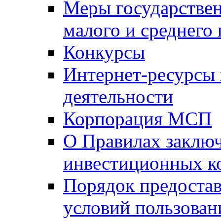
Меры государстве
малого и среднего
Конкурсы
Интернет-ресурсы
деятельности
Корпорация МСП
О Правилах заклю
инвестиционных к
Порядок предостав
условий пользован