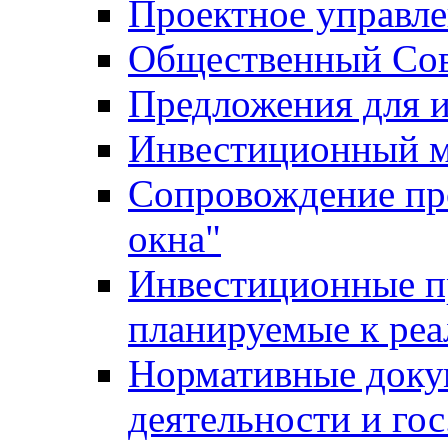
Проектное управл
Общественный Сов
Предложения для 
Инвестиционный 
Сопровождение пр
окна"
Инвестиционные п
планируемые к реа
Нормативные доку
деятельности и го