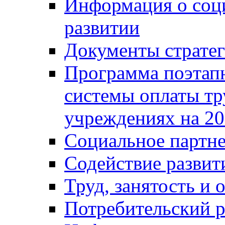
Информация о соц
развитии
Документы стратег
Программа поэтап
системы оплаты т
учреждениях на 20
Социальное партне
Содействие разви
Труд, занятость и 
Потребительский 