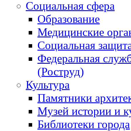
Социальная сфера
Образование
Медицинские орга
Социальная защит
Федеральная служб
(Роструд)
Культура
Памятники архите
Музей истории и к
Библиотеки города