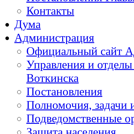
Контакты
Дума
Администрация
Официальный сайт А
Управления и отделы
Воткинска
Постановления
Полномочия, задачи 
Подведомственные о
Защита населения