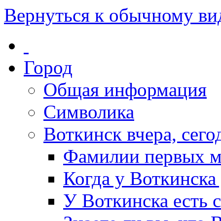
Вернуться к обычному ви
Город
Общая информация
Символика
Воткинск вчера, сегод
Фамилии первых м
Когда у Воткинска
У Воткинска есть 