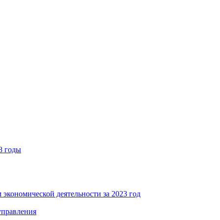
8 годы
 экономической деятельности за 2023 год
управления