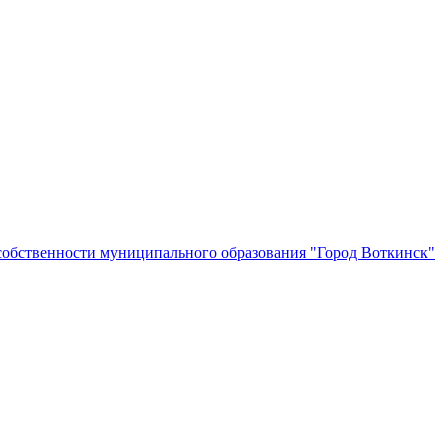
собственности муниципального образования "Город Воткинск"