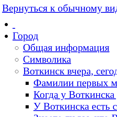
Вернуться к обычному ви
Город
Общая информация
Символика
Воткинск вчера, сегод
Фамилии первых м
Когда у Воткинска
У Воткинска есть 