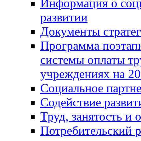
Информация о соц
развитии
Документы стратег
Программа поэтап
системы оплаты т
учреждениях на 20
Социальное партне
Содействие разви
Труд, занятость и 
Потребительский 