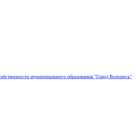
собственности муниципального образования "Город Воткинск"