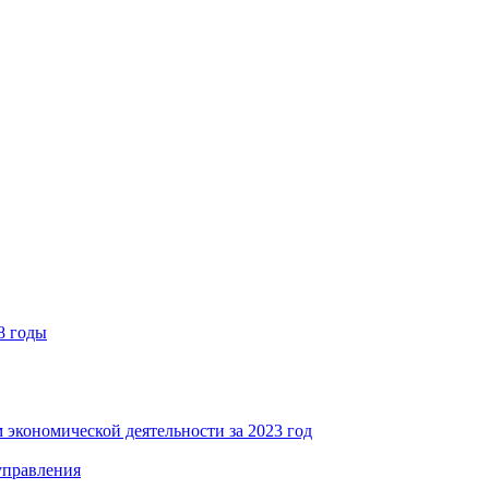
8 годы
 экономической деятельности за 2023 год
управления