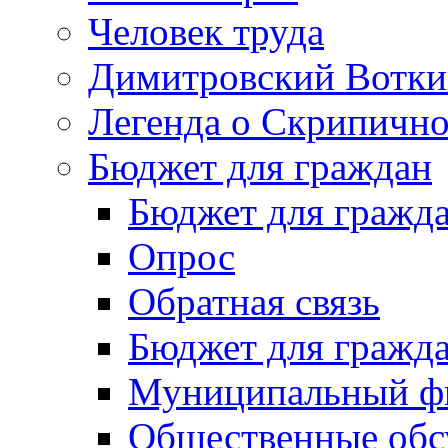
Человек труда
Димитровский Вотки
Легенда о Скрипичн
Бюджет для граждан
Бюджет для гражд
Опрос
Обратная связь
Бюджет для гражд
Муниципальный фи
Общественные обс