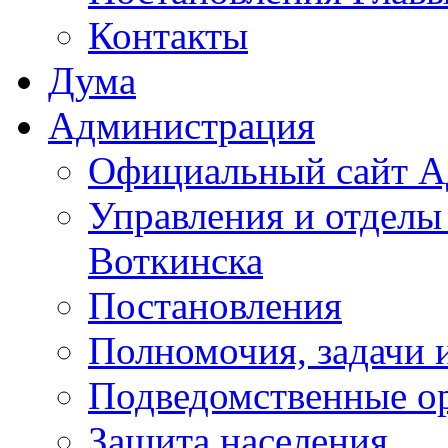
Контакты
Дума
Администрация
Официальный сайт А
Управления и отделы
Воткинска
Постановления
Полномочия, задачи 
Подведомственные о
Защита населения