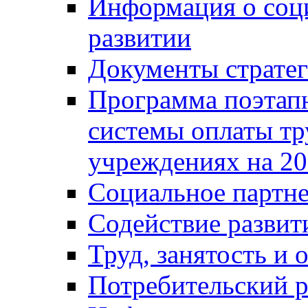
Информация о соц
развитии
Документы стратег
Программа поэтап
системы оплаты т
учреждениях на 20
Социальное партне
Содействие разви
Труд, занятость и 
Потребительский 