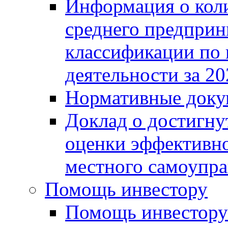
Информация о коли
среднего предприн
классификации по
деятельности за 20
Нормативные доку
Доклад о достигну
оценки эффективно
местного самоупра
Помощь инвестору
Помощь инвестору