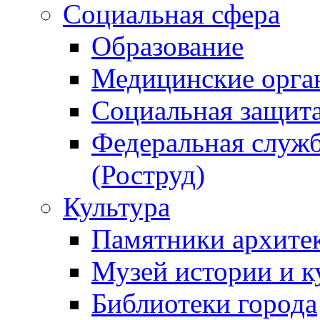
Социальная сфера
Образование
Медицинские орга
Социальная защит
Федеральная служб
(Роструд)
Культура
Памятники архите
Музей истории и к
Библиотеки города