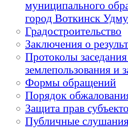
муниципального обра
город Воткинск Удму
Градостроительство
Заключения о резуль
Протоколы заседания
землепользования и 
Формы обращений
Порядок обжаловани
Защита прав субъект
Публичные слушания