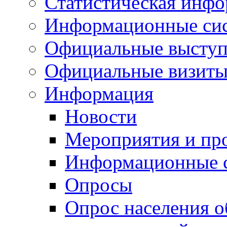
Статистическая инф
Информационные си
Официальные выступ
Официальные визиты 
Информация
Новости
Мероприятия и пр
Информационные 
Опросы
Опрос населения о