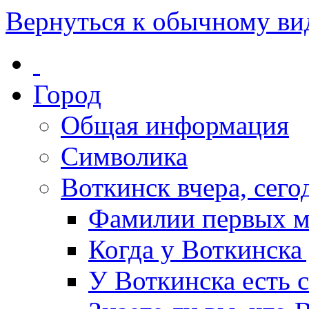
Вернуться к обычному ви
Город
Общая информация
Символика
Воткинск вчера, сегод
Фамилии первых м
Когда у Воткинска
У Воткинска есть 