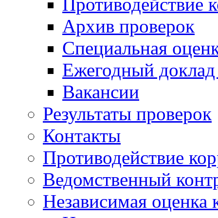
Противодействие 
Архив проверок
Специальная оценк
Ежегодный доклад
Вакансии
Результаты проверок
Контакты
Противодействие ко
Ведомственный конт
Независимая оценка 