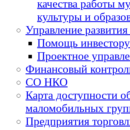
качества работы 
культуры и образо
Управление развития
Помощь инвестору
Проектное управл
Финансовый контрол
СО НКО
Карта доступности о
маломобильных груп
Предприятия торговл