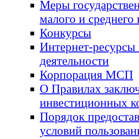
Меры государстве
малого и среднего
Конкурсы
Интернет-ресурсы
деятельности
Корпорация МСП
О Правилах заклю
инвестиционных к
Порядок предостав
условий пользован