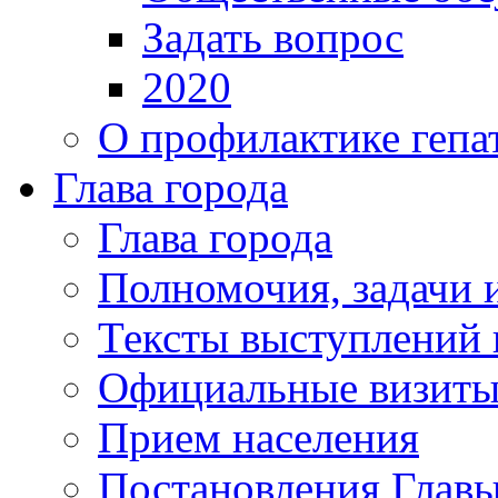
Задать вопрос
2020
О профилактике гепа
Глава города
Глава города
Полномочия, задачи 
Тексты выступлений 
Официальные визиты 
Прием населения
Постановления Главы