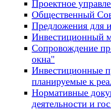
Проектное управл
Общественный Сов
Предложения для 
Инвестиционный 
Сопровождение пр
окна"
Инвестиционные п
планируемые к реа
Нормативные доку
деятельности и го