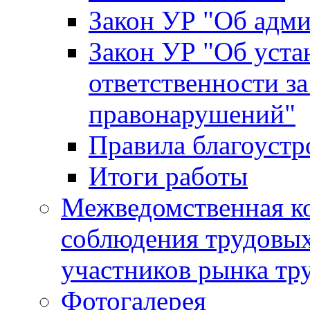
Закон УР "Об адм
Закон УР "Об уста
ответственности з
правонарушений"
Правила благоустр
Итоги работы
Межведомственная к
соблюдения трудовых
участников рынка тр
Фотогалерея