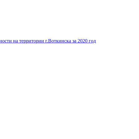
ости на территории г.Воткинска за 2020 год