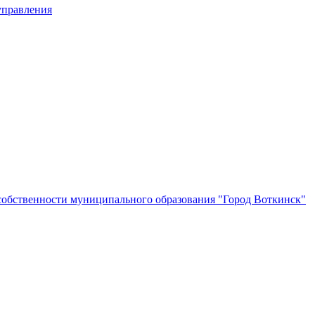
управления
собственности муниципального образования "Город Воткинск"