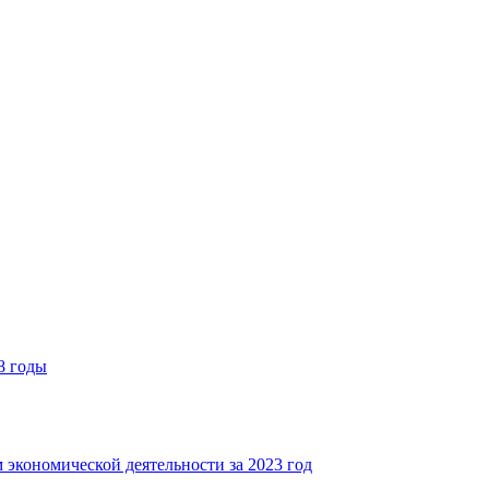
8 годы
 экономической деятельности за 2023 год