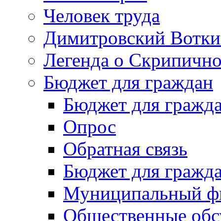
Человек труда
Димитровский Вотки
Легенда о Скрипичн
Бюджет для граждан
Бюджет для гражд
Опрос
Обратная связь
Бюджет для гражд
Муниципальный фи
Общественные обс