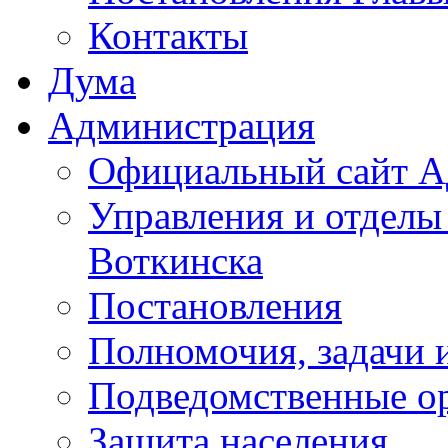
Контакты
Дума
Администрация
Официальный сайт А
Управления и отделы
Воткинска
Постановления
Полномочия, задачи 
Подведомственные о
Защита населения