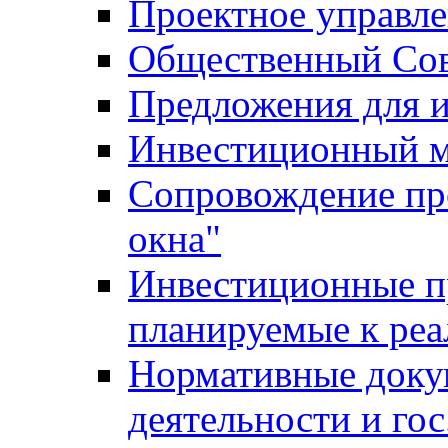
Проектное управл
Общественный Сов
Предложения для 
Инвестиционный 
Сопровождение пр
окна"
Инвестиционные п
планируемые к реа
Нормативные доку
деятельности и го