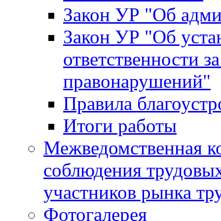
Закон УР "Об адм
Закон УР "Об уста
ответственности з
правонарушений"
Правила благоустр
Итоги работы
Межведомственная к
соблюдения трудовых
участников рынка тр
Фотогалерея