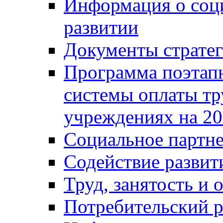
Информация о соц
развитии
Документы стратег
Программа поэтап
системы оплаты т
учреждениях на 20
Социальное партне
Содействие разви
Труд, занятость и 
Потребительский 