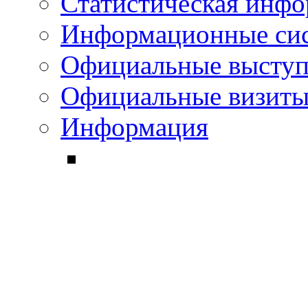
Статистическая инф
Информационные си
Официальные выступ
Официальные визиты 
Информация