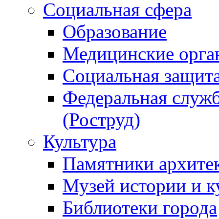
Социальная сфера
Образование
Медицинские орга
Социальная защит
Федеральная служб
(Роструд)
Культура
Памятники архите
Музей истории и к
Библиотеки города