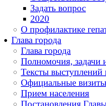
Задать вопрос
2020
О профилактике гепа
Глава города
Глава города
Полномочия, задачи 
Тексты выступлений 
Официальные визиты 
Прием населения
Постановления Главы