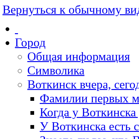
Вернуться к обычному ви
Город
Общая информация
Символика
Воткинск вчера, сегод
Фамилии первых м
Когда у Воткинска
У Воткинска есть 