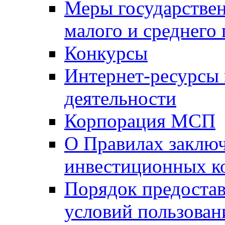
Меры государстве
малого и среднего
Конкурсы
Интернет-ресурсы
деятельности
Корпорация МСП
О Правилах заклю
инвестиционных к
Порядок предостав
условий пользован