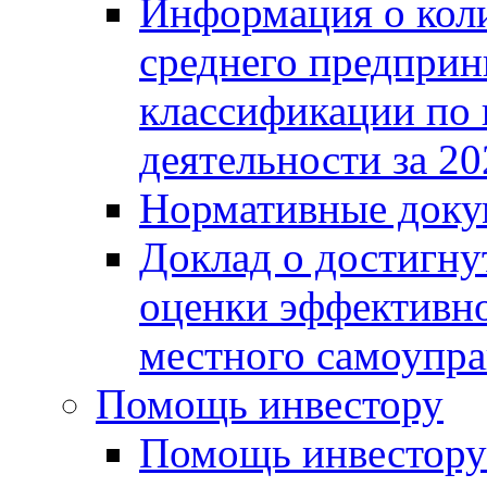
Информация о коли
среднего предприн
классификации по
деятельности за 20
Нормативные доку
Доклад о достигну
оценки эффективно
местного самоупра
Помощь инвестору
Помощь инвестору