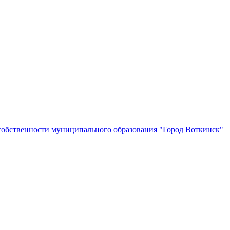
собственности муниципального образования "Город Воткинск"