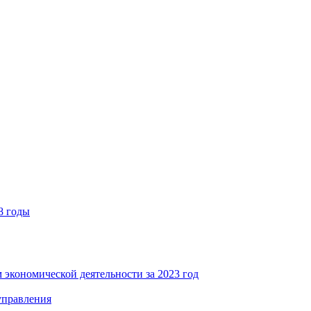
8 годы
 экономической деятельности за 2023 год
управления