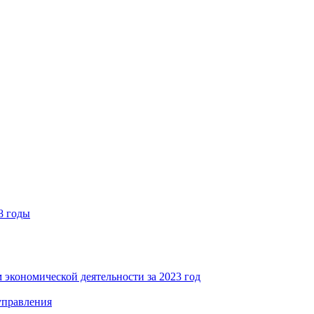
8 годы
 экономической деятельности за 2023 год
управления