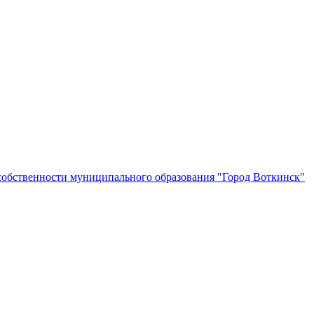
собственности муниципального образования "Город Воткинск"