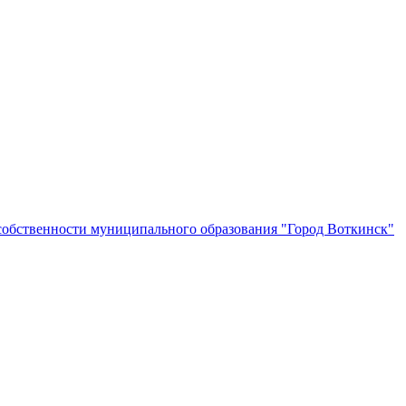
собственности муниципального образования "Город Воткинск"