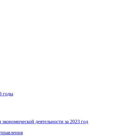
8 годы
 экономической деятельности за 2023 год
управления