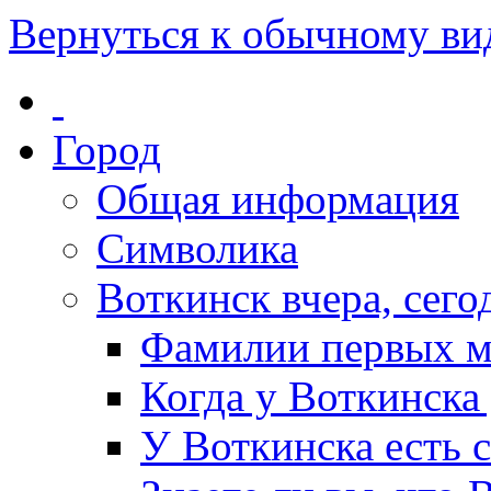
Вернуться к обычному ви
Город
Общая информация
Символика
Воткинск вчера, сегод
Фамилии первых м
Когда у Воткинска
У Воткинска есть 