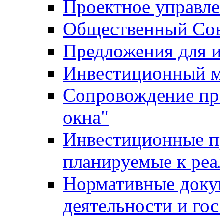
Проектное управл
Общественный Сов
Предложения для 
Инвестиционный 
Сопровождение пр
окна"
Инвестиционные п
планируемые к реа
Нормативные доку
деятельности и го