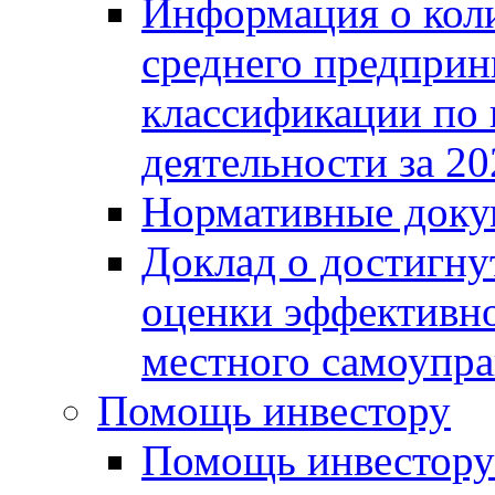
Информация о коли
среднего предприн
классификации по
деятельности за 20
Нормативные доку
Доклад о достигну
оценки эффективно
местного самоупра
Помощь инвестору
Помощь инвестору