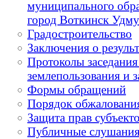
муниципального обра
город Воткинск Удму
Градостроительство
Заключения о резуль
Протоколы заседания
землепользования и 
Формы обращений
Порядок обжаловани
Защита прав субъект
Публичные слушания