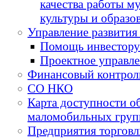
качества работы 
культуры и образо
Управление развития
Помощь инвестору
Проектное управл
Финансовый контрол
СО НКО
Карта доступности о
маломобильных груп
Предприятия торговл