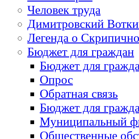
Человек труда
Димитровский Вотки
Легенда о Скрипичн
Бюджет для граждан
Бюджет для гражд
Опрос
Обратная связь
Бюджет для гражд
Муниципальный фи
Общественные обс