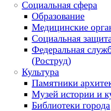
Социальная сфера
Образование
Медицинские орга
Социальная защит
Федеральная служб
(Роструд)
Культура
Памятники архите
Музей истории и к
Библиотеки города