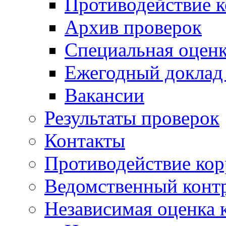
Противодействие 
Архив проверок
Специальная оценк
Ежегодный доклад
Вакансии
Результаты проверок
Контакты
Противодействие ко
Ведомственный конт
Независимая оценка 