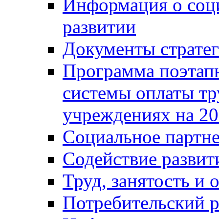
Информация о соц
развитии
Документы стратег
Программа поэтап
системы оплаты т
учреждениях на 20
Социальное партне
Содействие разви
Труд, занятость и 
Потребительский 