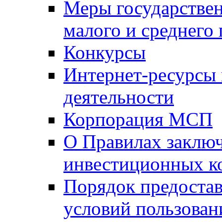
Меры государстве
малого и среднего
Конкурсы
Интернет-ресурсы
деятельности
Корпорация МСП
О Правилах заклю
инвестиционных к
Порядок предостав
условий пользован