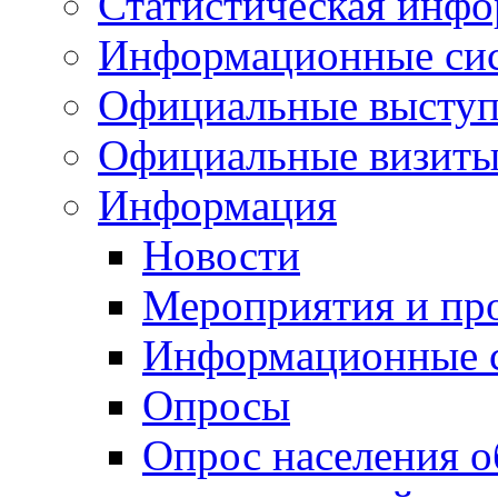
Статистическая инф
Информационные си
Официальные выступ
Официальные визиты 
Информация
Новости
Мероприятия и пр
Информационные 
Опросы
Опрос населения о