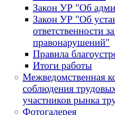
Закон УР "Об адм
Закон УР "Об уста
ответственности з
правонарушений"
Правила благоустр
Итоги работы
Межведомственная к
соблюдения трудовых
участников рынка тр
Фотогалерея