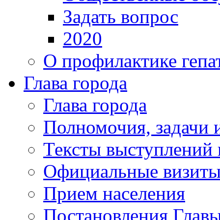
Задать вопрос
2020
О профилактике гепа
Глава города
Глава города
Полномочия, задачи 
Тексты выступлений 
Официальные визиты 
Прием населения
Постановления Главы