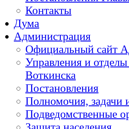
Контакты
Дума
Администрация
Официальный сайт А
Управления и отделы
Воткинска
Постановления
Полномочия, задачи 
Подведомственные о
Защита населения