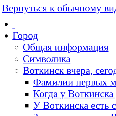
Вернуться к обычному ви
Город
Общая информация
Символика
Воткинск вчера, сегод
Фамилии первых м
Когда у Воткинска
У Воткинска есть 