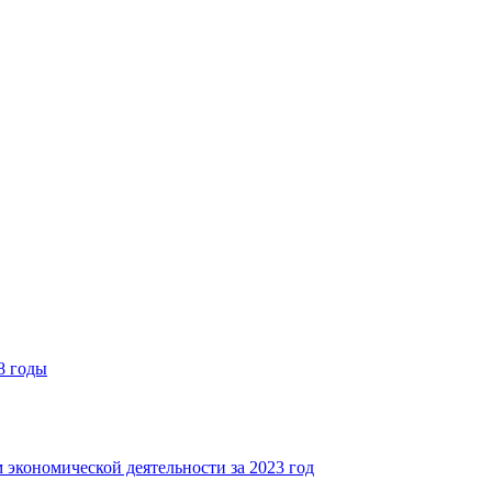
8 годы
 экономической деятельности за 2023 год