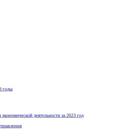
8 годы
 экономической деятельности за 2023 год
управления