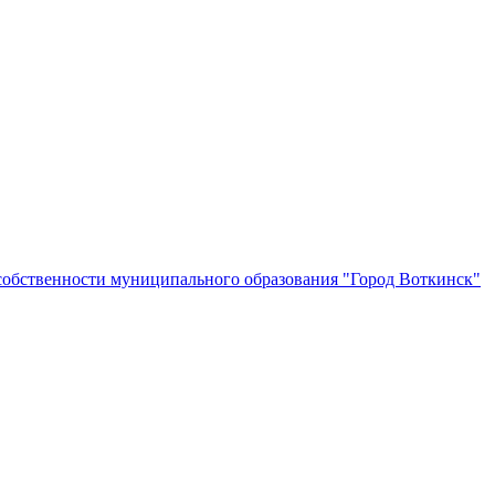
собственности муниципального образования "Город Воткинск"