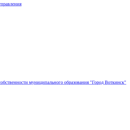
управления
собственности муниципального образования "Город Воткинск"