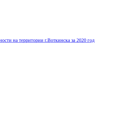
ости на территории г.Воткинска за 2020 год