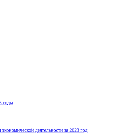
8 годы
 экономической деятельности за 2023 год