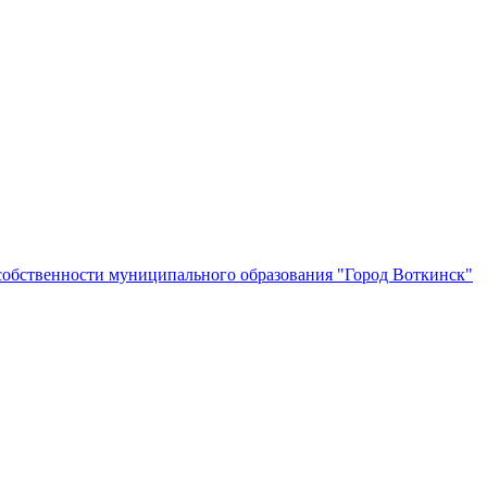
собственности муниципального образования "Город Воткинск"