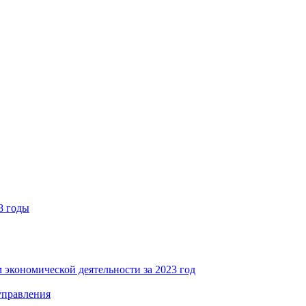
8 годы
 экономической деятельности за 2023 год
управления