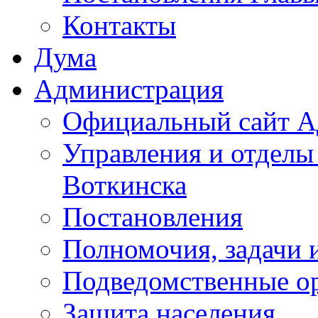
Контакты
Дума
Администрация
Официальный сайт А
Управления и отделы
Воткинска
Постановления
Полномочия, задачи 
Подведомственные о
Защита населения