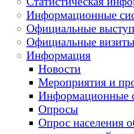
Статистическая инф
Информационные си
Официальные выступ
Официальные визиты 
Информация
Новости
Мероприятия и пр
Информационные 
Опросы
Опрос населения о