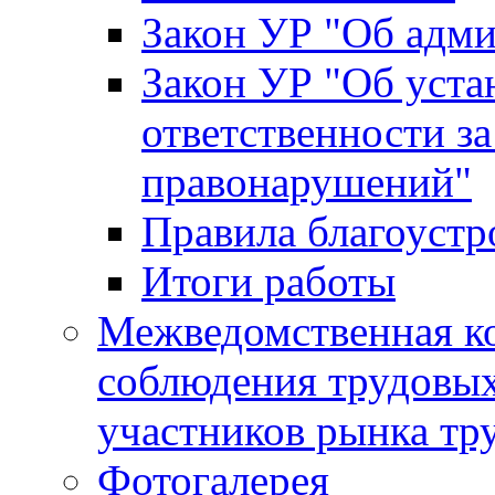
Закон УР "Об адм
Закон УР "Об уста
ответственности з
правонарушений"
Правила благоустр
Итоги работы
Межведомственная к
соблюдения трудовых
участников рынка тр
Фотогалерея