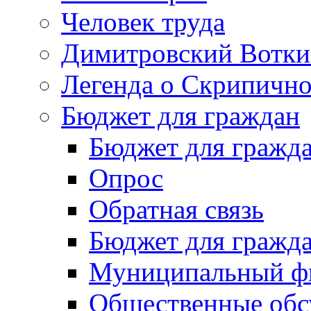
Человек труда
Димитровский Вотки
Легенда о Скрипичн
Бюджет для граждан
Бюджет для гражд
Опрос
Обратная связь
Бюджет для гражд
Муниципальный фи
Общественные обс