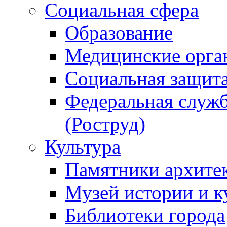
Социальная сфера
Образование
Медицинские орга
Социальная защит
Федеральная служб
(Роструд)
Культура
Памятники архите
Музей истории и к
Библиотеки города