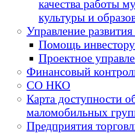
качества работы 
культуры и образо
Управление развития
Помощь инвестору
Проектное управл
Финансовый контрол
СО НКО
Карта доступности о
маломобильных груп
Предприятия торговл