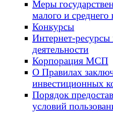
Меры государстве
малого и среднего
Конкурсы
Интернет-ресурсы
деятельности
Корпорация МСП
О Правилах заклю
инвестиционных к
Порядок предостав
условий пользован