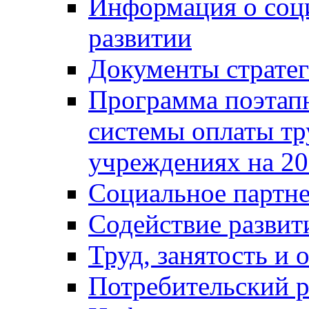
Информация о соц
развитии
Документы стратег
Программа поэтап
системы оплаты т
учреждениях на 20
Социальное партне
Содействие разви
Труд, занятость и 
Потребительский 