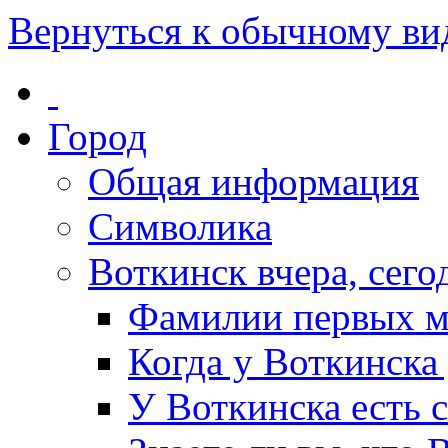
Вернуться к обычному ви
Город
Общая информация
Символика
Воткинск вчера, сегод
Фамилии первых м
Когда у Воткинска
У Воткинска есть 