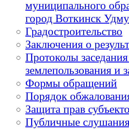
муниципального обра
город Воткинск Удму
Градостроительство
Заключения о резуль
Протоколы заседания
землепользования и 
Формы обращений
Порядок обжаловани
Защита прав субъект
Публичные слушания