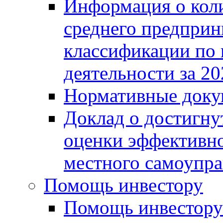
Информация о коли
среднего предприн
классификации по
деятельности за 20
Нормативные доку
Доклад о достигну
оценки эффективно
местного самоупра
Помощь инвестору
Помощь инвестору