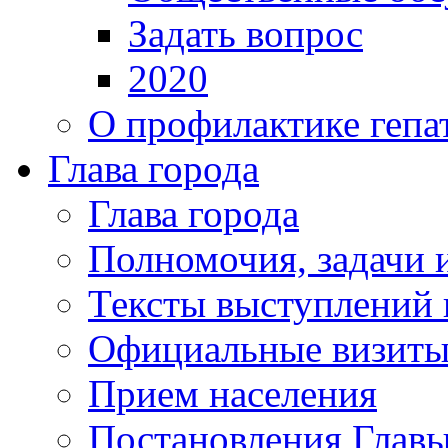
Задать вопрос
2020
О профилактике гепа
Глава города
Глава города
Полномочия, задачи 
Тексты выступлений 
Официальные визиты 
Прием населения
Постановления Главы