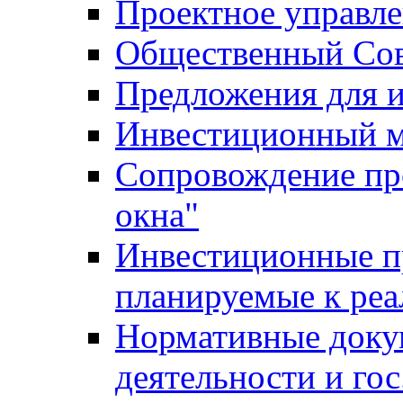
Проектное управл
Общественный Сов
Предложения для 
Инвестиционный 
Сопровождение пр
окна"
Инвестиционные п
планируемые к реа
Нормативные доку
деятельности и го