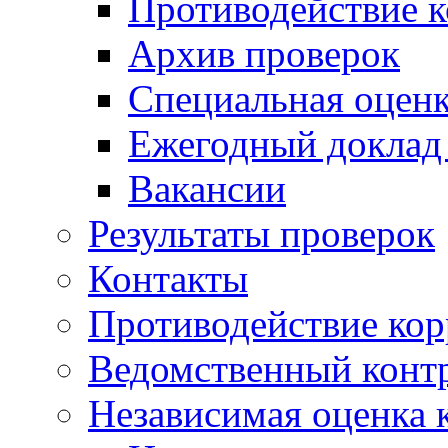
Противодействие 
Архив проверок
Специальная оценк
Ежегодный доклад
Вакансии
Результаты проверок
Контакты
Противодействие ко
Ведомственный конт
Независимая оценка 