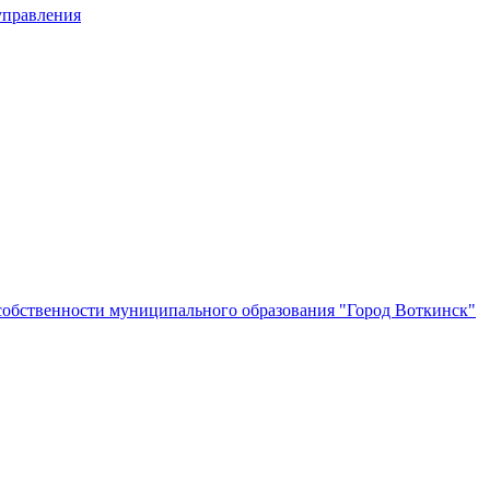
управления
собственности муниципального образования "Город Воткинск"