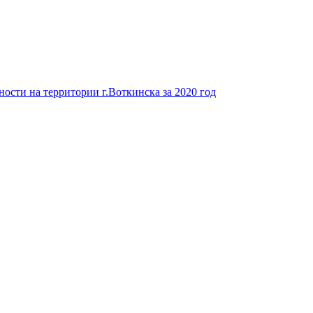
ости на территории г.Воткинска за 2020 год