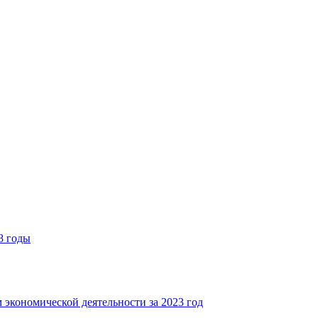
8 годы
 экономической деятельности за 2023 год