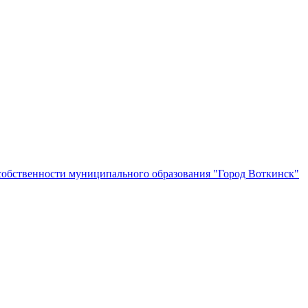
собственности муниципального образования "Город Воткинск"