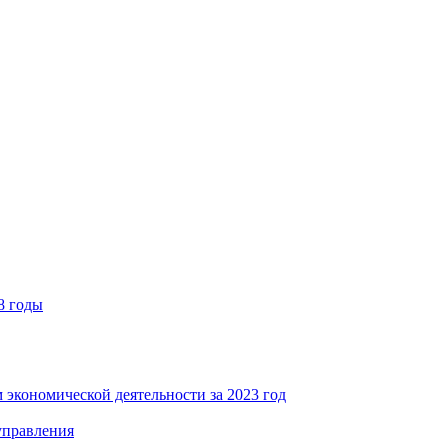
8 годы
 экономической деятельности за 2023 год
управления