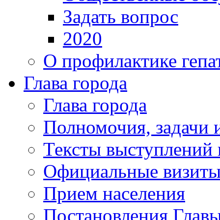
Задать вопрос
2020
О профилактике гепа
Глава города
Глава города
Полномочия, задачи 
Тексты выступлений 
Официальные визиты 
Прием населения
Постановления Главы