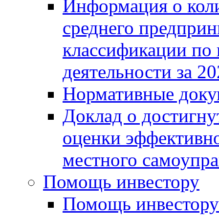
Информация о коли
среднего предприн
классификации по
деятельности за 20
Нормативные доку
Доклад о достигну
оценки эффективно
местного самоупра
Помощь инвестору
Помощь инвестору