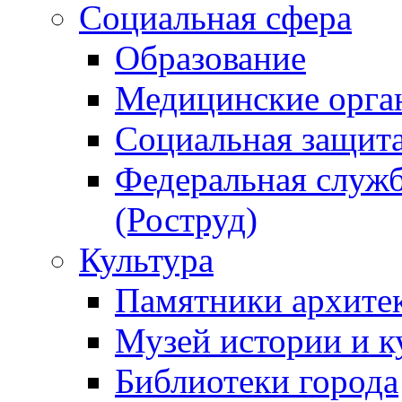
Социальная сфера
Образование
Медицинские орга
Социальная защит
Федеральная служб
(Роструд)
Культура
Памятники архите
Музей истории и к
Библиотеки города