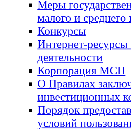
Меры государстве
малого и среднего
Конкурсы
Интернет-ресурсы
деятельности
Корпорация МСП
О Правилах заклю
инвестиционных к
Порядок предостав
условий пользован