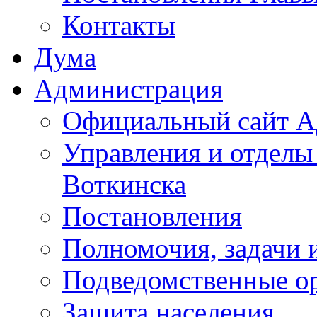
Контакты
Дума
Администрация
Официальный сайт А
Управления и отделы
Воткинска
Постановления
Полномочия, задачи 
Подведомственные о
Защита населения