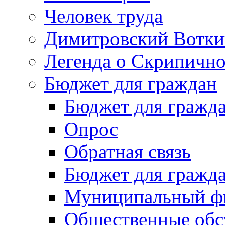
Человек труда
Димитровский Вотки
Легенда о Скрипичн
Бюджет для граждан
Бюджет для гражд
Опрос
Обратная связь
Бюджет для гражд
Муниципальный фи
Общественные обс