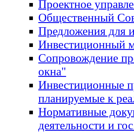
Проектное управл
Общественный Сов
Предложения для 
Инвестиционный 
Сопровождение пр
окна"
Инвестиционные п
планируемые к реа
Нормативные доку
деятельности и го