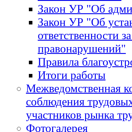
Закон УР "Об адм
Закон УР "Об уста
ответственности з
правонарушений"
Правила благоустр
Итоги работы
Межведомственная к
соблюдения трудовых
участников рынка тр
Фотогалерея