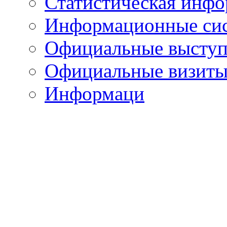
Статистическая инф
Информационные си
Официальные выступ
Официальные визиты 
Информаци