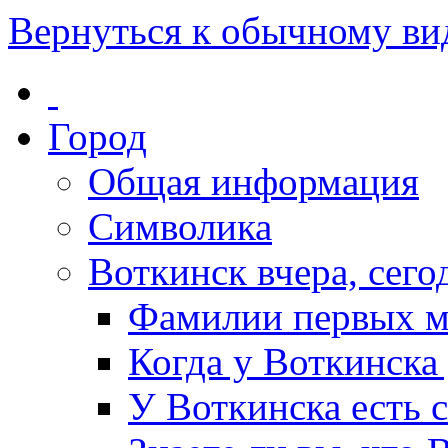
Вернуться к обычному ви
Город
Общая информация
Символика
Воткинск вчера, сегод
Фамилии первых м
Когда у Воткинска
У Воткинска есть 