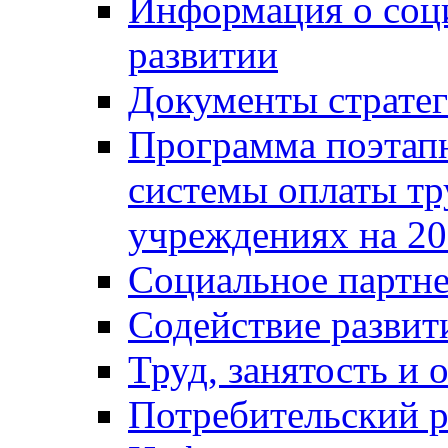
Информация о соц
развитии
Документы стратег
Программа поэтап
системы оплаты т
учреждениях на 20
Социальное партне
Содействие разви
Труд, занятость и 
Потребительский 