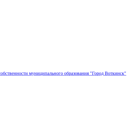
собственности муниципального образования "Город Воткинск"