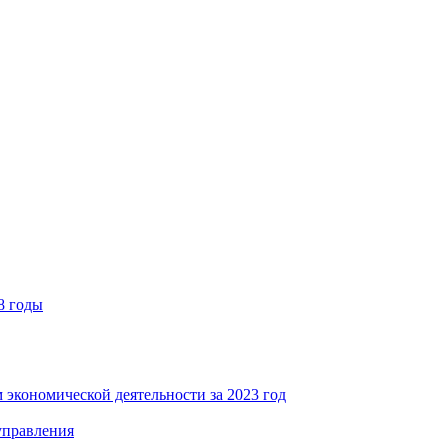
8 годы
 экономической деятельности за 2023 год
управления