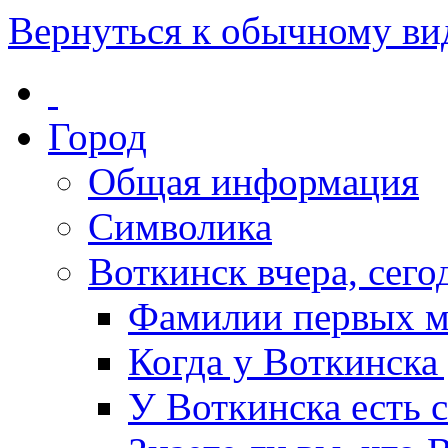
Вернуться к обычному ви
Город
Общая информация
Символика
Воткинск вчера, сегод
Фамилии первых м
Когда у Воткинска
У Воткинска есть 