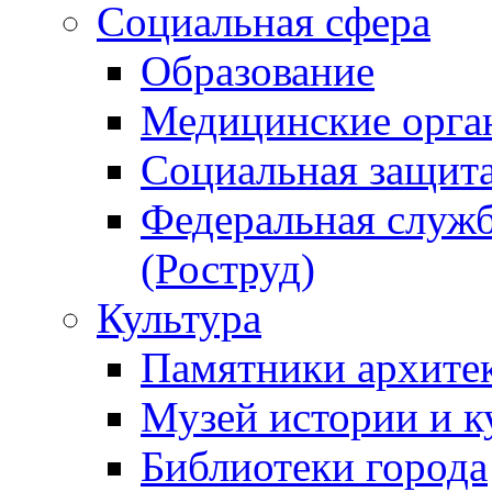
Социальная сфера
Образование
Медицинские орга
Социальная защит
Федеральная служб
(Роструд)
Культура
Памятники архите
Музей истории и к
Библиотеки города