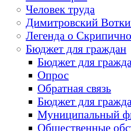
Человек труда
Димитровский Вотки
Легенда о Скрипичн
Бюджет для граждан
Бюджет для гражд
Опрос
Обратная связь
Бюджет для гражд
Муниципальный фи
Общественные обс