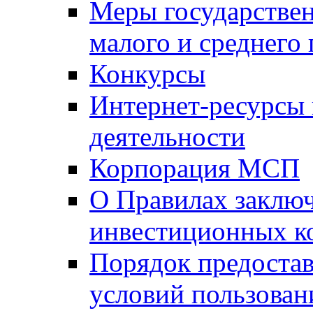
Меры государстве
малого и среднего
Конкурсы
Интернет-ресурсы
деятельности
Корпорация МСП
О Правилах заклю
инвестиционных к
Порядок предостав
условий пользован