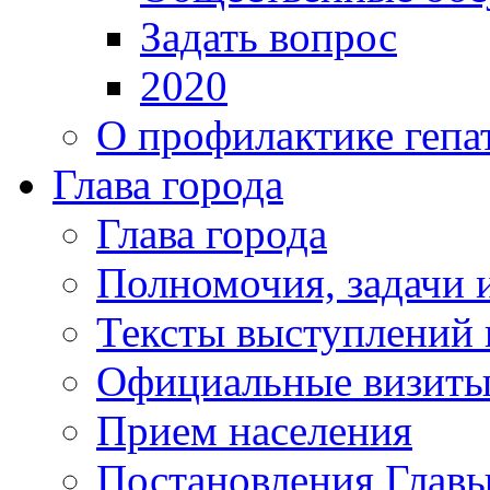
Задать вопрос
2020
О профилактике гепа
Глава города
Глава города
Полномочия, задачи 
Тексты выступлений 
Официальные визиты 
Прием населения
Постановления Главы