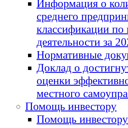
Информация о коли
среднего предприн
классификации по
деятельности за 20
Нормативные доку
Доклад о достигну
оценки эффективно
местного самоупра
Помощь инвестору
Помощь инвестору