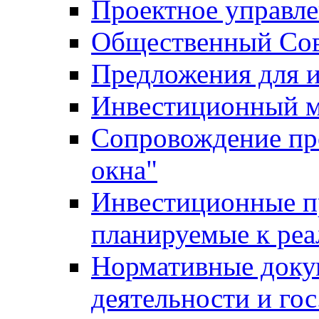
Проектное управл
Общественный Сов
Предложения для 
Инвестиционный 
Сопровождение пр
окна"
Инвестиционные п
планируемые к реа
Нормативные доку
деятельности и го