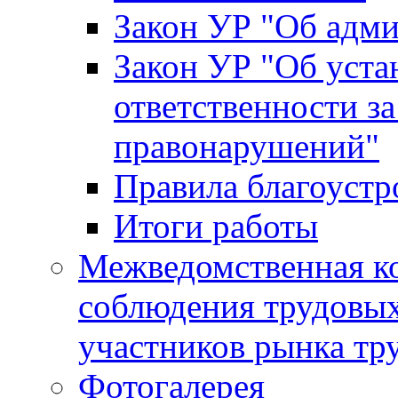
Закон УР "Об адм
Закон УР "Об уста
ответственности з
правонарушений"
Правила благоустр
Итоги работы
Межведомственная к
соблюдения трудовых
участников рынка тр
Фотогалерея