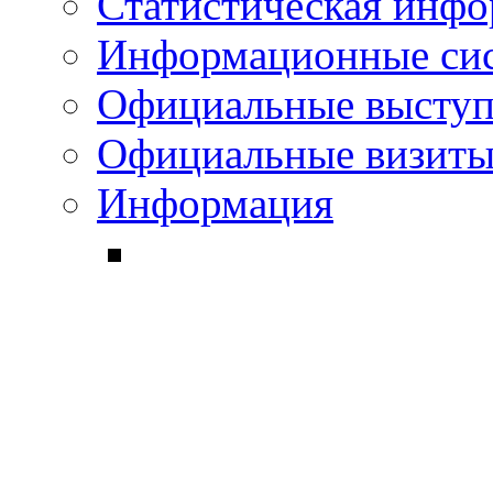
Статистическая инф
Информационные си
Официальные выступ
Официальные визиты 
Информация