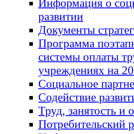
Информация о соц
развитии
Документы стратег
Программа поэтап
системы оплаты т
учреждениях на 20
Социальное партне
Содействие разви
Труд, занятость и 
Потребительский 