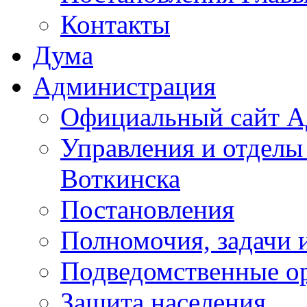
Контакты
Дума
Администрация
Официальный сайт А
Управления и отделы
Воткинска
Постановления
Полномочия, задачи 
Подведомственные о
Защита населения