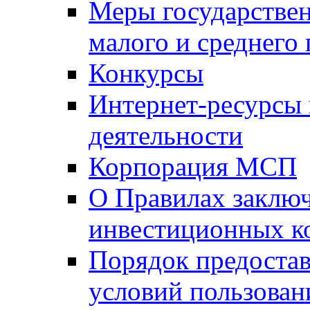
Меры государстве
малого и среднего
Конкурсы
Интернет-ресурсы
деятельности
Корпорация МСП
О Правилах заклю
инвестиционных к
Порядок предостав
условий пользован