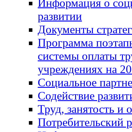
Информация о соц
развитии
Документы стратег
Программа поэтап
системы оплаты т
учреждениях на 20
Социальное партне
Содействие разви
Труд, занятость и 
Потребительский 