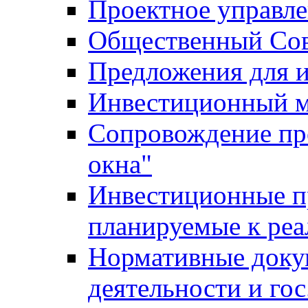
Проектное управл
Общественный Сов
Предложения для 
Инвестиционный 
Сопровождение пр
окна"
Инвестиционные п
планируемые к реа
Нормативные доку
деятельности и го