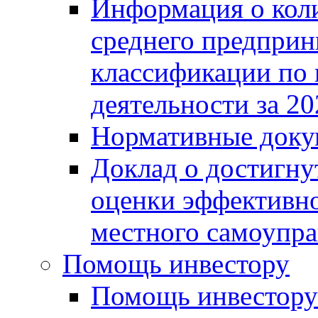
Информация о коли
среднего предприн
классификации по
деятельности за 20
Нормативные доку
Доклад о достигну
оценки эффективно
местного самоупра
Помощь инвестору
Помощь инвестору