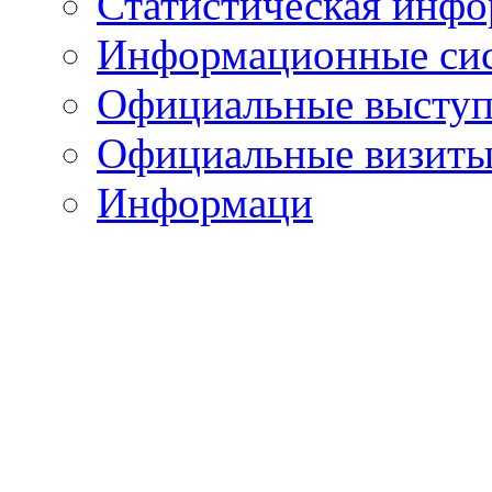
Статистическая инф
Информационные си
Официальные выступ
Официальные визиты 
Информаци