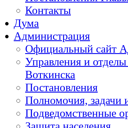
Контакты
Дума
Администрация
Официальный сайт А
Управления и отделы
Воткинска
Постановления
Полномочия, задачи 
Подведомственные о
Защита населения