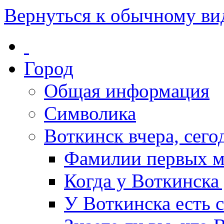
Вернуться к обычному ви
Город
Общая информация
Символика
Воткинск вчера, сегод
Фамилии первых м
Когда у Воткинска
У Воткинска есть 