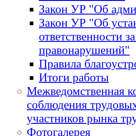
Закон УР "Об адм
Закон УР "Об уста
ответственности з
правонарушений"
Правила благоустр
Итоги работы
Межведомственная к
соблюдения трудовых
участников рынка тр
Фотогалерея