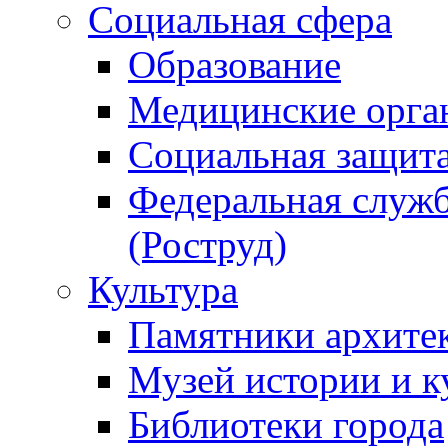
Социальная сфера
Образование
Медицинские орга
Социальная защит
Федеральная служб
(Роструд)
Культура
Памятники архите
Музей истории и к
Библиотеки города