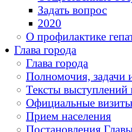
Задать вопрос
2020
О профилактике гепа
Глава города
Глава города
Полномочия, задачи 
Тексты выступлений 
Официальные визиты 
Прием населения
Постановления Главы