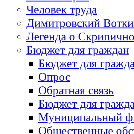
Человек труда
Димитровский Вотки
Легенда о Скрипичн
Бюджет для граждан
Бюджет для гражд
Опрос
Обратная связь
Бюджет для гражд
Муниципальный фи
Общественные обс