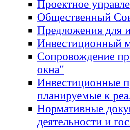
Проектное управл
Общественный Сов
Предложения для 
Инвестиционный 
Сопровождение пр
окна"
Инвестиционные п
планируемые к реа
Нормативные доку
деятельности и го