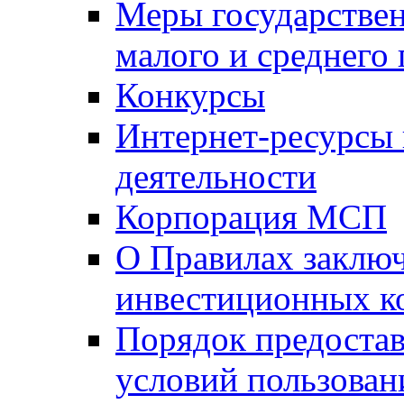
Меры государстве
малого и среднего
Конкурсы
Интернет-ресурсы
деятельности
Корпорация МСП
О Правилах заклю
инвестиционных к
Порядок предостав
условий пользован