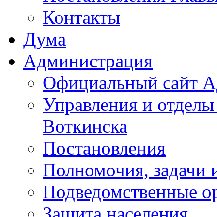
Контакты
Дума
Администрация
Официальный сайт А
Управления и отделы
Воткинска
Постановления
Полномочия, задачи 
Подведомственные о
Защита населения