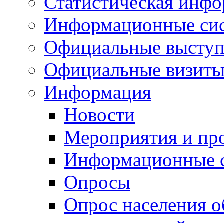
Статистическая инф
Информационные си
Официальные выступ
Официальные визиты 
Информация
Новости
Мероприятия и пр
Информационные 
Опросы
Опрос населения о