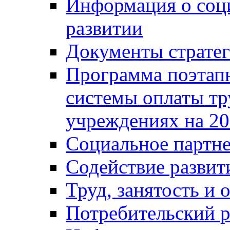
Информация о соц
развитии
Документы стратег
Программа поэтап
системы оплаты т
учреждениях на 20
Социальное партне
Содействие разви
Труд, занятость и 
Потребительский 