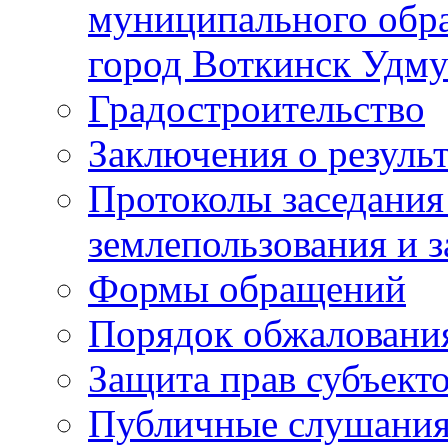
муниципального обра
город Воткинск Удму
Градостроительство
Заключения о резуль
Протоколы заседания
землепользования и 
Формы обращений
Порядок обжаловани
Защита прав субъект
Публичные слушания