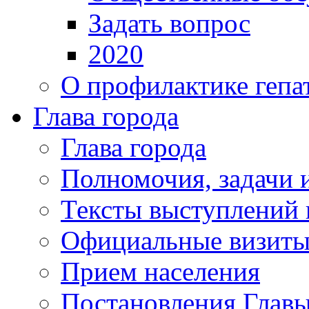
Задать вопрос
2020
О профилактике гепа
Глава города
Глава города
Полномочия, задачи 
Тексты выступлений 
Официальные визиты 
Прием населения
Постановления Главы