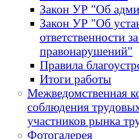
Закон УР "Об адм
Закон УР "Об уста
ответственности з
правонарушений"
Правила благоустр
Итоги работы
Межведомственная к
соблюдения трудовых
участников рынка тр
Фотогалерея