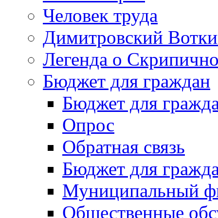
Человек труда
Димитровский Вотки
Легенда о Скрипичн
Бюджет для граждан
Бюджет для гражд
Опрос
Обратная связь
Бюджет для гражд
Муниципальный фи
Общественные обс