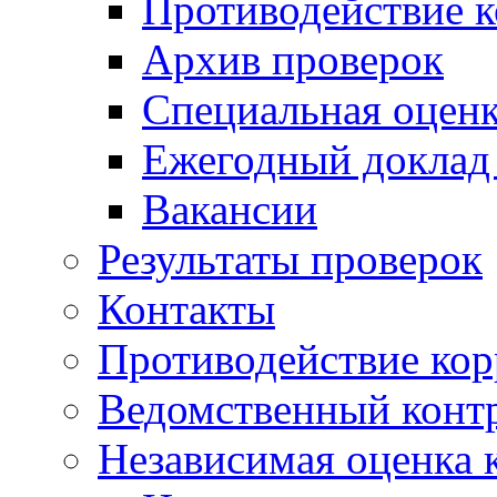
Противодействие 
Архив проверок
Специальная оценк
Ежегодный доклад
Вакансии
Результаты проверок
Контакты
Противодействие ко
Ведомственный конт
Независимая оценка 