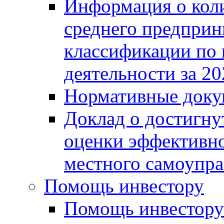
Информация о коли
среднего предприн
классификации по
деятельности за 20
Нормативные доку
Доклад о достигну
оценки эффективно
местного самоупра
Помощь инвестору
Помощь инвестору