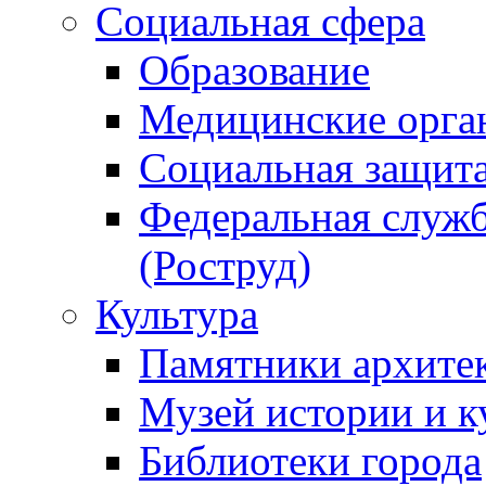
Социальная сфера
Образование
Медицинские орга
Социальная защит
Федеральная служб
(Роструд)
Культура
Памятники архите
Музей истории и к
Библиотеки города