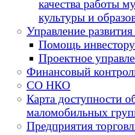
качества работы 
культуры и образо
Управление развития
Помощь инвестору
Проектное управл
Финансовый контрол
СО НКО
Карта доступности о
маломобильных груп
Предприятия торговл