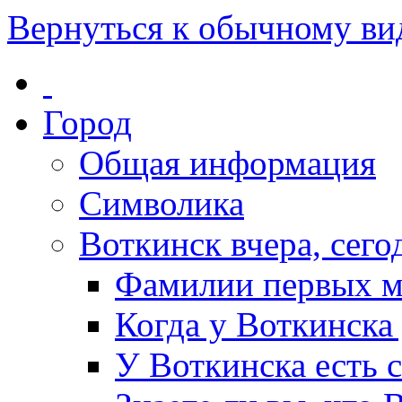
Вернуться к обычному ви
Город
Общая информация
Символика
Воткинск вчера, сегод
Фамилии первых м
Когда у Воткинска
У Воткинска есть 