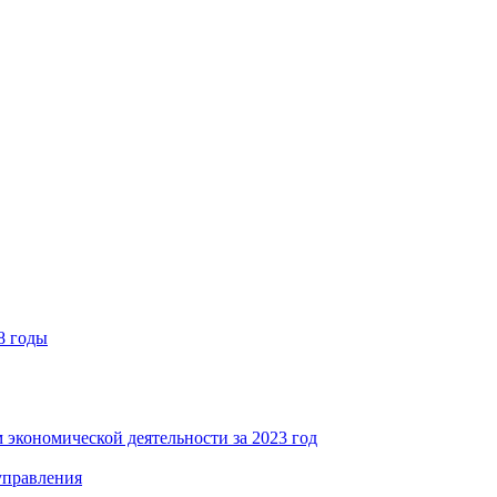
8 годы
 экономической деятельности за 2023 год
управления