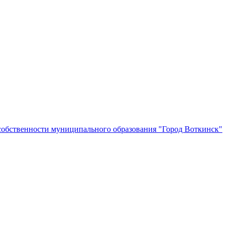
собственности муниципального образования "Город Воткинск"