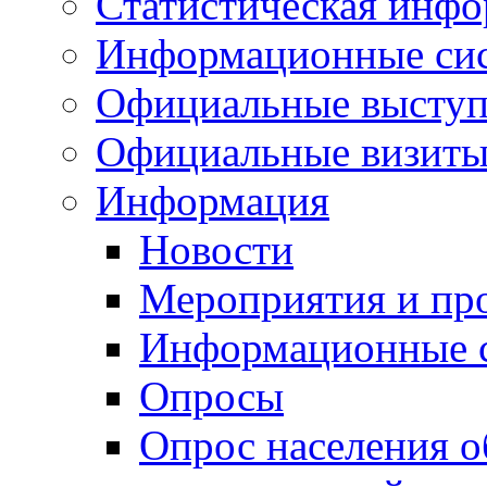
Статистическая инф
Информационные си
Официальные выступ
Официальные визиты 
Информация
Новости
Мероприятия и пр
Информационные 
Опросы
Опрос населения о