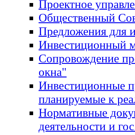
Проектное управл
Общественный Сов
Предложения для 
Инвестиционный 
Сопровождение пр
окна"
Инвестиционные п
планируемые к реа
Нормативные доку
деятельности и го