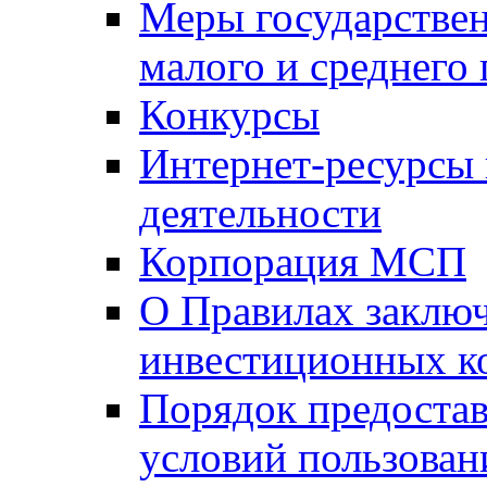
Меры государстве
малого и среднего
Конкурсы
Интернет-ресурсы
деятельности
Корпорация МСП
О Правилах заклю
инвестиционных к
Порядок предостав
условий пользован