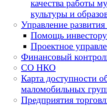
качества работы 
культуры и образо
Управление развития
Помощь инвестору
Проектное управл
Финансовый контрол
СО НКО
Карта доступности о
маломобильных груп
Предприятия торговл