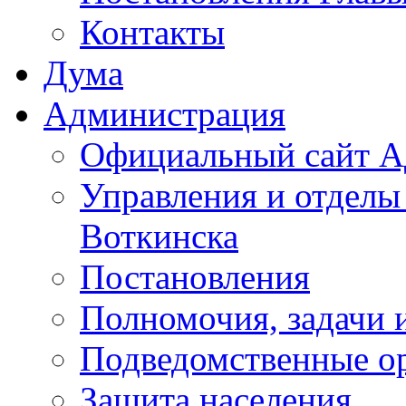
Контакты
Дума
Администрация
Официальный сайт А
Управления и отделы
Воткинска
Постановления
Полномочия, задачи 
Подведомственные о
Защита населения