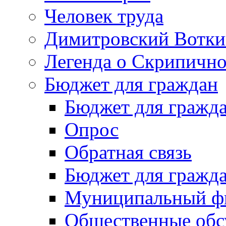
Человек труда
Димитровский Вотки
Легенда о Скрипичн
Бюджет для граждан
Бюджет для гражд
Опрос
Обратная связь
Бюджет для гражд
Муниципальный фи
Общественные обс