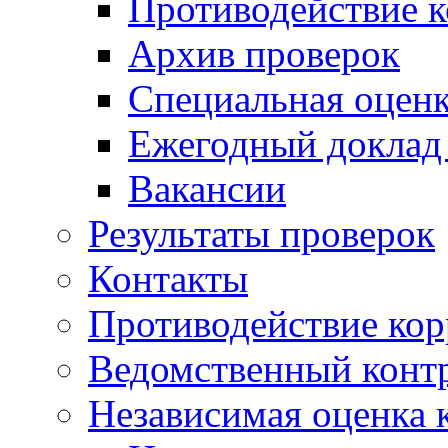
Противодействие 
Архив проверок
Специальная оценк
Ежегодный доклад
Вакансии
Результаты проверок
Контакты
Противодействие ко
Ведомственный конт
Независимая оценка 