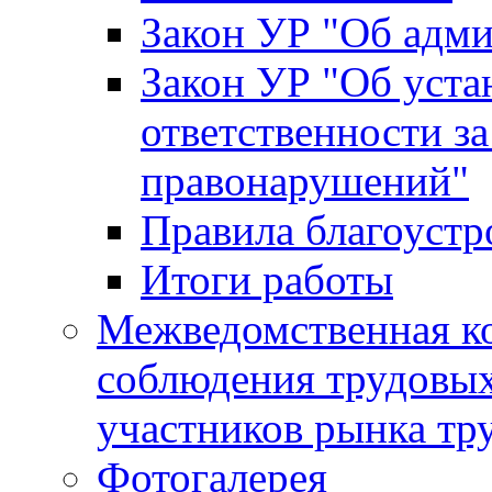
Закон УР "Об адм
Закон УР "Об уста
ответственности з
правонарушений"
Правила благоустр
Итоги работы
Межведомственная к
соблюдения трудовых
участников рынка тр
Фотогалерея