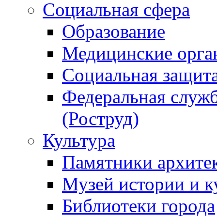
Социальная сфера
Образование
Медицинские орга
Социальная защит
Федеральная служб
(Роструд)
Культура
Памятники архите
Музей истории и к
Библиотеки города