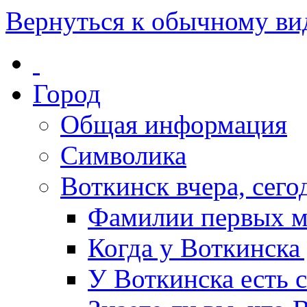
Вернуться к обычному ви
Город
Общая информация
Символика
Воткинск вчера, сегод
Фамилии первых м
Когда у Воткинска
У Воткинска есть 