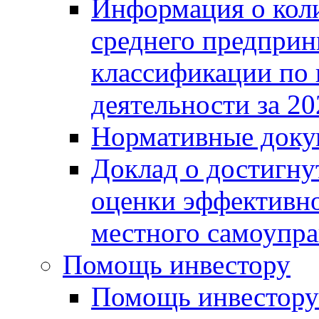
Информация о коли
среднего предприн
классификации по
деятельности за 20
Нормативные доку
Доклад о достигну
оценки эффективно
местного самоупра
Помощь инвестору
Помощь инвестору