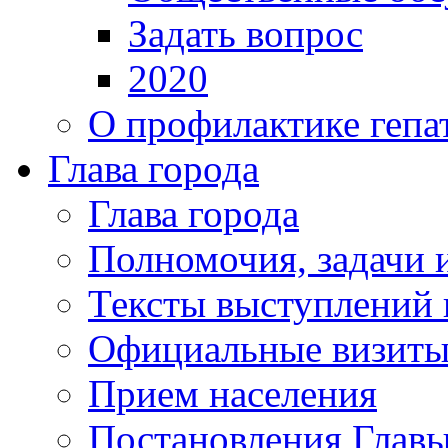
Задать вопрос
2020
О профилактике гепа
Глава города
Глава города
Полномочия, задачи 
Тексты выступлений 
Официальные визиты 
Прием населения
Постановления Главы