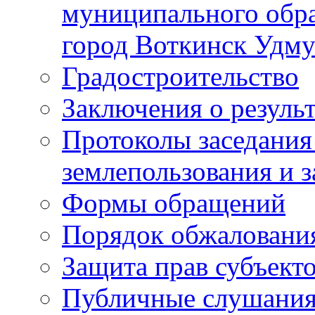
муниципального обра
город Воткинск Удму
Градостроительство
Заключения о резуль
Протоколы заседания
землепользования и 
Формы обращений
Порядок обжаловани
Защита прав субъект
Публичные слушания