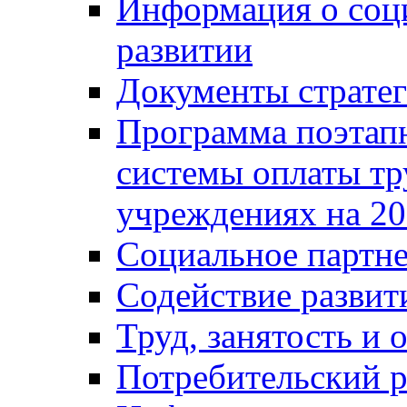
Информация о соц
развитии
Документы стратег
Программа поэтап
системы оплаты т
учреждениях на 20
Социальное партне
Содействие разви
Труд, занятость и 
Потребительский 