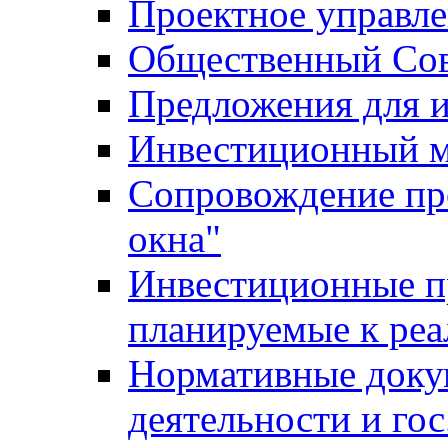
Проектное управл
Общественный Сов
Предложения для 
Инвестиционный 
Сопровождение пр
окна"
Инвестиционные п
планируемые к реа
Нормативные доку
деятельности и го