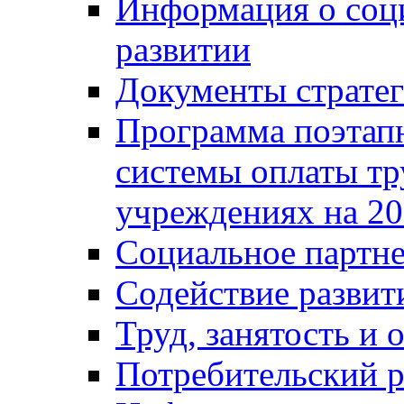
Информация о соц
развитии
Документы стратег
Программа поэтап
системы оплаты т
учреждениях на 20
Социальное партне
Содействие разви
Труд, занятость и 
Потребительский 