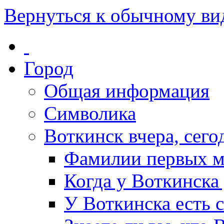
Вернуться к обычному ви
Город
Общая информация
Символика
Воткинск вчера, сегод
Фамилии первых м
Когда у Воткинска
У Воткинска есть 