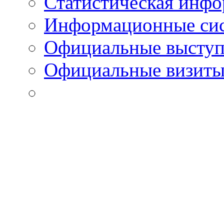
Статистическая инф
Информационные си
Официальные выступ
Официальные визиты 