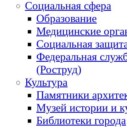
Социальная сфера
Образование
Медицинские орга
Социальная защит
Федеральная служб
(Роструд)
Культура
Памятники архите
Музей истории и к
Библиотеки города