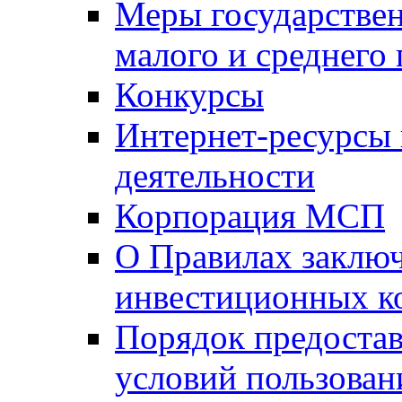
Меры государстве
малого и среднего
Конкурсы
Интернет-ресурсы
деятельности
Корпорация МСП
О Правилах заклю
инвестиционных к
Порядок предостав
условий пользован