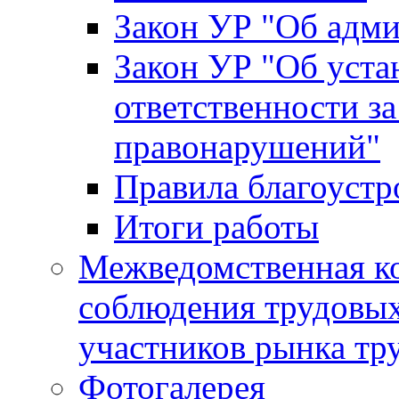
Закон УР "Об адм
Закон УР "Об уста
ответственности з
правонарушений"
Правила благоустр
Итоги работы
Межведомственная к
соблюдения трудовых
участников рынка тр
Фотогалерея