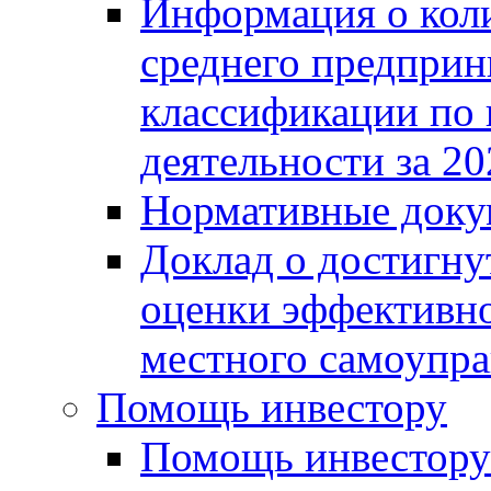
Информация о коли
среднего предприн
классификации по
деятельности за 20
Нормативные доку
Доклад о достигну
оценки эффективно
местного самоупра
Помощь инвестору
Помощь инвестору