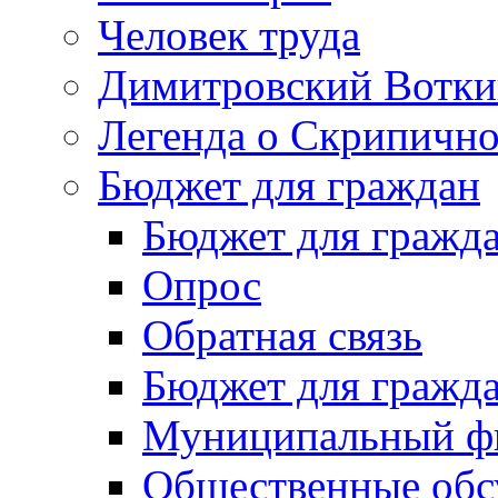
Человек труда
Димитровский Вотки
Легенда о Скрипичн
Бюджет для граждан
Бюджет для гражд
Опрос
Обратная связь
Бюджет для гражд
Муниципальный фи
Общественные обс