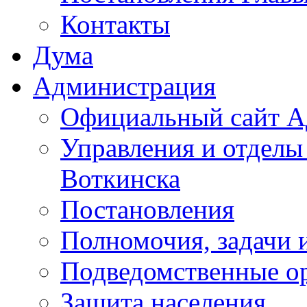
Контакты
Дума
Администрация
Официальный сайт А
Управления и отделы
Воткинска
Постановления
Полномочия, задачи 
Подведомственные о
Защита населения