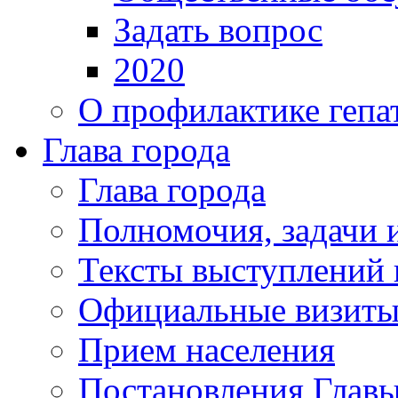
Задать вопрос
2020
О профилактике гепа
Глава города
Глава города
Полномочия, задачи 
Тексты выступлений 
Официальные визиты 
Прием населения
Постановления Главы