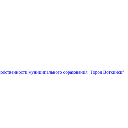
собственности муниципального образования "Город Воткинск"