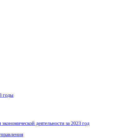
8 годы
 экономической деятельности за 2023 год
управления