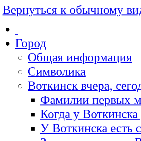
Вернуться к обычному ви
Город
Общая информация
Символика
Воткинск вчера, сегод
Фамилии первых м
Когда у Воткинска
У Воткинска есть 