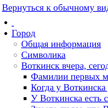
Вернуться к обычному ви
Город
Общая информация
Символика
Воткинск вчера, сегод
Фамилии первых м
Когда у Воткинска
У Воткинска есть 