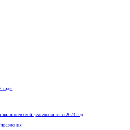
8 годы
 экономической деятельности за 2023 год
управления