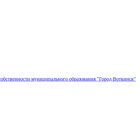
собственности муниципального образования "Город Воткинск"