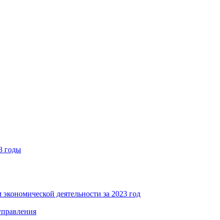
8 годы
 экономической деятельности за 2023 год
управления