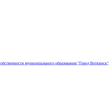
собственности муниципального образования "Город Воткинск"