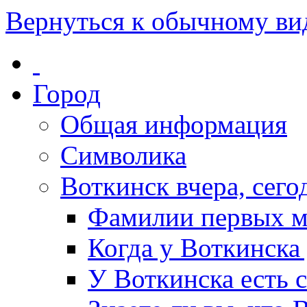
Вернуться к обычному ви
Город
Общая информация
Символика
Воткинск вчера, сегод
Фамилии первых м
Когда у Воткинска
У Воткинска есть 