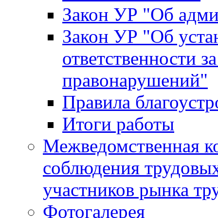
Закон УР "Об адм
Закон УР "Об уста
ответственности з
правонарушений"
Правила благоустр
Итоги работы
Межведомственная к
соблюдения трудовых
участников рынка тр
Фотогалерея