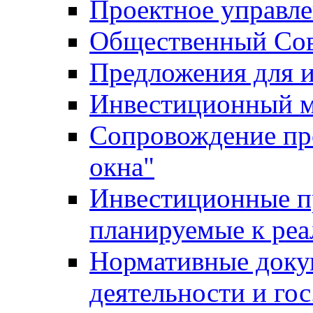
Проектное управл
Общественный Сов
Предложения для 
Инвестиционный 
Сопровождение пр
окна"
Инвестиционные п
планируемые к реа
Нормативные доку
деятельности и го