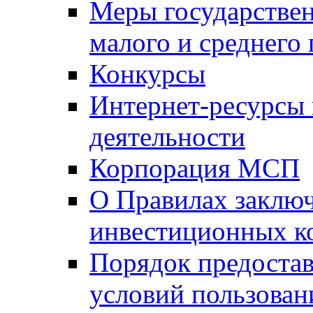
Меры государстве
малого и среднего
Конкурсы
Интернет-ресурсы
деятельности
Корпорация МСП
О Правилах заклю
инвестиционных к
Порядок предостав
условий пользован