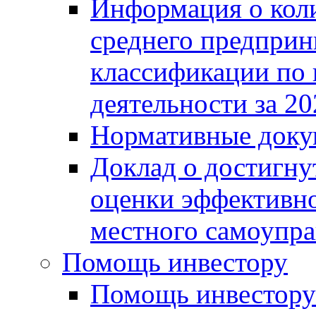
Информация о коли
среднего предприн
классификации по
деятельности за 20
Нормативные доку
Доклад о достигну
оценки эффективно
местного самоупра
Помощь инвестору
Помощь инвестору