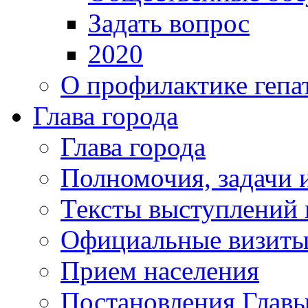
Задать вопрос
2020
О профилактике гепа
Глава города
Глава города
Полномочия, задачи 
Тексты выступлений 
Официальные визиты 
Прием населения
Постановления Главы