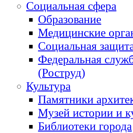
Социальная сфера
Образование
Медицинские орга
Социальная защит
Федеральная служб
(Роструд)
Культура
Памятники архите
Музей истории и к
Библиотеки города