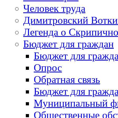
Человек труда
Димитровский Вотки
Легенда о Скрипичн
Бюджет для граждан
Бюджет для гражд
Опрос
Обратная связь
Бюджет для гражд
Муниципальный фи
Общественные обс