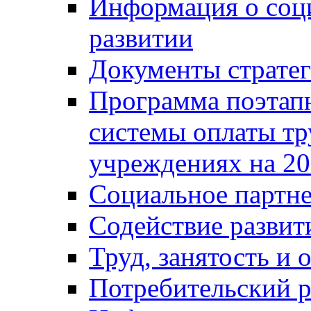
Информация о соц
развитии
Документы стратег
Программа поэтап
системы оплаты т
учреждениях на 20
Социальное партне
Содействие разви
Труд, занятость и 
Потребительский 