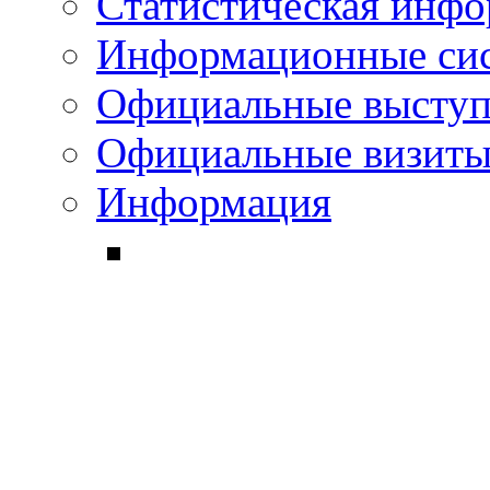
Статистическая инф
Информационные си
Официальные выступ
Официальные визиты 
Информация