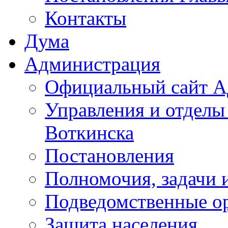
Контакты
Дума
Администрация
Официальный сайт А
Управления и отделы
Воткинска
Постановления
Полномочия, задачи 
Подведомственные о
Защита населения