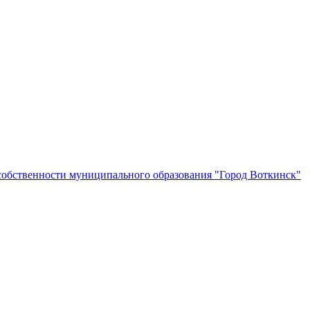
собственности муниципального образования "Город Воткинск"