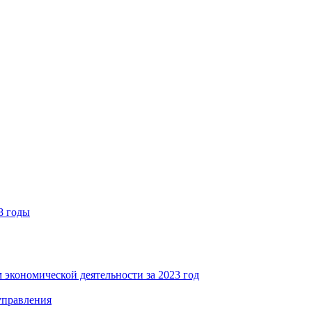
8 годы
 экономической деятельности за 2023 год
управления