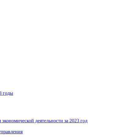
8 годы
 экономической деятельности за 2023 год
управления