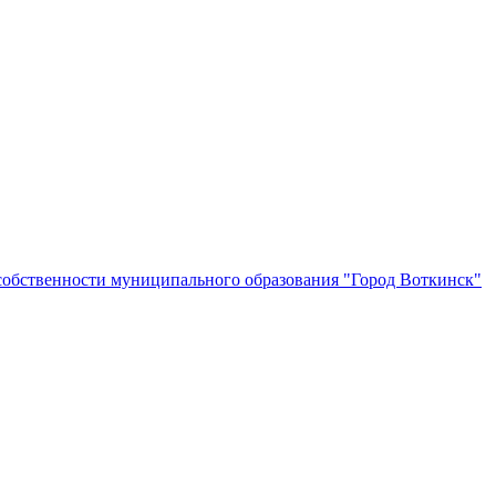
собственности муниципального образования "Город Воткинск"