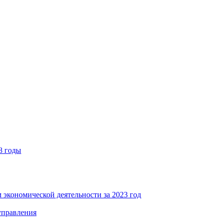
8 годы
 экономической деятельности за 2023 год
управления