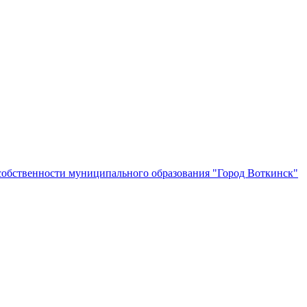
собственности муниципального образования "Город Воткинск"